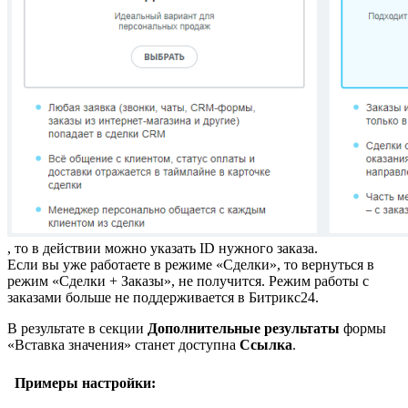
, то в действии можно указать ID нужного заказа.
Если вы уже работаете в режиме «Сделки», то вернуться в
режим «Сделки + Заказы», не получится. Режим работы с
заказами больше не поддерживается в Битрикс24.
В результате в секции
Дополнительные результаты
формы
Вставка значения
станет доступна
Ссылка
.
Примеры настройки: