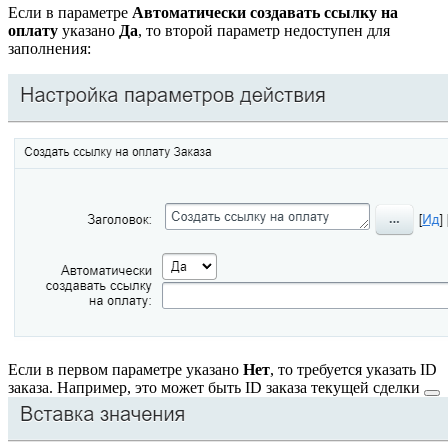
Если в параметре
Автоматически создавать ссылку на
оплату
указано
Да
, то второй параметр недоступен для
заполнения:
Если в первом параметре указано
Нет
, то требуется указать ID
заказа. Например, это может быть ID заказа
текущей сделки