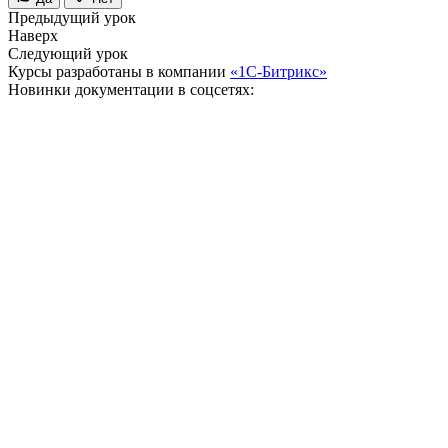
Предыдущий урок
Наверх
Следующий урок
Курсы разработаны в компании
«1С-Битрикс»
Новинки документации в соцсетях: