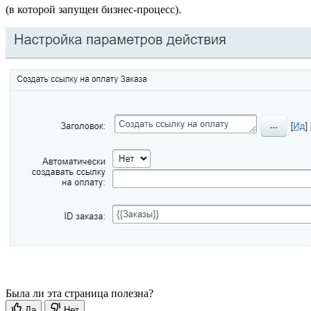
(в которой запущен бизнес-процесс).
Была ли эта страница полезна?
Да
Нет