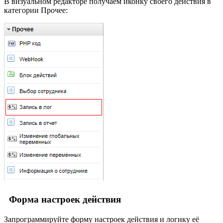
В визуальном редакторе получаем иконку своего действия в
категории Прочее:
Форма настроек действия
Запрограммируйте форму настроек действия и логику её