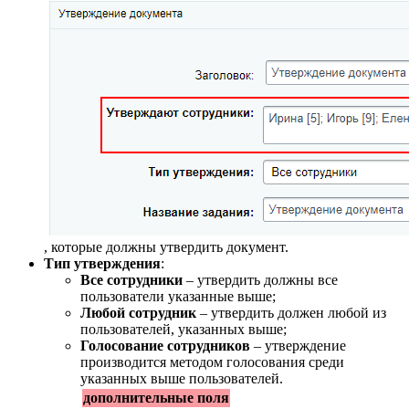
, которые должны утвердить документ.
Тип утверждения
:
Все сотрудники
– утвердить должны все
пользователи указанные выше;
Любой сотрудник
– утвердить должен любой из
пользователей, указанных выше;
Голосование сотрудников
– утверждение
производится методом голосования среди
указанных выше пользователей.
дополнительные поля