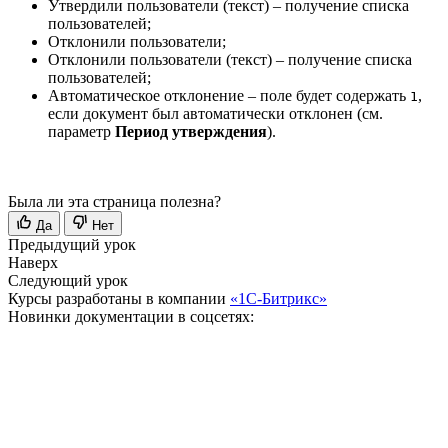
Утвердили пользователи (текст) – получение списка
пользователей;
Отклонили пользователи;
Отклонили пользователи (текст) – получение списка
пользователей;
Автоматическое отклонение – поле будет содержать
,
1
если документ был автоматически отклонен (см.
параметр
Период утверждения
).
Была ли эта страница полезна?
Да
Нет
Предыдущий урок
Наверх
Следующий урок
Курсы разработаны в компании
«1С-Битрикс»
Новинки документации в соцсетях: