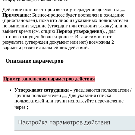
Действие позволяет произвести
утверждение документа
Примечание:
Бизнес-процесс будет поставлен в ожидание
(приостановлен), пока кто-либо из указанных пользователей
не выполнит задание (утвердит или отклонит заявку) или не
выйдет время (см. опцию
Период утверждения
).
, для
которого запущен бизнес-процесс. В зависимости от
результата (утвержден документ или нет) возможны 2
варианта развития дальнейших действий.
Описание параметров
Пример заполнения параметров действия
Утверждают сотрудники
– указываются
пользователи /
группы пользователей
Для указания списка
пользователей или групп используйте перечисление
;
через
.