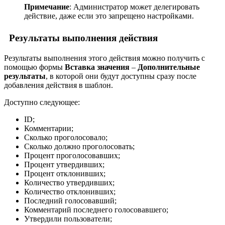
Примечание
: Администратор может делегировать
действие, даже если это запрещено настройками.
Результаты выполнения действия
Результаты выполнения этого действия можно получить с
помощью формы
Вставка значения
–
Дополнительные
результаты
, в которой они будут доступны сразу после
добавления действия в шаблон.
Доступно следующее:
ID;
Комментарии;
Сколько проголосовало;
Сколько должно проголосовать;
Процент проголосовавших;
Процент утвердивших;
Процент отклонивших;
Количество утвердивших;
Количество отклонивших;
Последний голосовавший;
Комментарий последнего голосовавшего;
Утвердили пользователи;