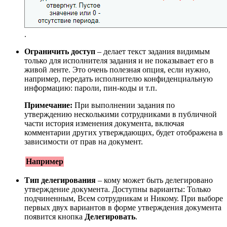
.
Ограничить доступ
– делает текст задания видимым
только для исполнителя задания и не показывает его в
живой ленте. Это очень полезная опция, если нужно,
например, передать исполнителю конфиденциальную
информацию: пароли, пин-коды и т.п.
Примечание:
При выполнении задания по
утверждению несколькими сотрудниками в публичной
части история изменения документа, включая
комментарии других утверждающих, будет отображена в
зависимости от прав на документ.
Например
Тип делегирования
– кому может быть делегировано
утверждение документа. Доступны варианты: Только
подчиненным, Всем сотрудникам и Никому. При выборе
первых двух вариантов в форме утверждения документа
появится кнопка
Делегировать
.