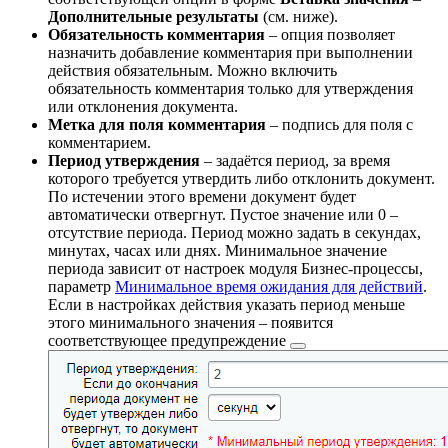
Дополнительные результаты
(см. ниже).
Обязательность комментария
– опция позволяет
назначить добавление комментария при выполнении
действия обязательным. Можно включить
обязательность комментария только для утверждения
или отклонения документа.
Метка для поля комментария
– подпись для поля с
комментарием.
Период утверждения
– задаётся период, за время
которого требуется утвердить либо отклонить документ.
По истечении этого времени документ будет
автоматически отвергнут. Пустое значение или 0 –
отсутствие периода. Период можно задать в секундах,
минутах, часах или днях. Минимальное значение
периода зависит от настроек модуля Бизнес-процессы,
параметр
Минимальное время ожидания для действий
.
Если в настройках действия указать период меньше
этого минимального значения – появится
соответствующее
предупреждение