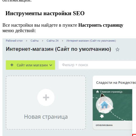
Инструменты настройки SEO
Все настройки вы найдете в пункте
Настроить страницу
меню действий: