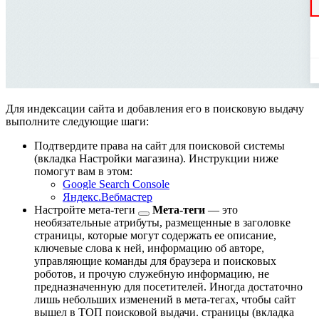
Для индексации сайта и добавления его в поисковую выдачу
выполните следующие шаги:
Подтвердите права на сайт для поисковой системы
(вкладка
Настройки магазина
). Инструкции ниже
помогут вам в этом:
Google Search Console
Яндекс.Вебмастер
Настройте
мета-теги
Мета-теги
— это
необязательные атрибуты, размещенные в заголовке
страницы, которые могут содержать ее описание,
ключевые слова к ней, информацию об авторе,
управляющие команды для браузера и поисковых
роботов, и прочую служебную информацию, не
предназначенную для посетителей. Иногда достаточно
лишь небольших изменений в мета-тегах, чтобы сайт
вышел в ТОП поисковой выдачи.
страницы (вкладка