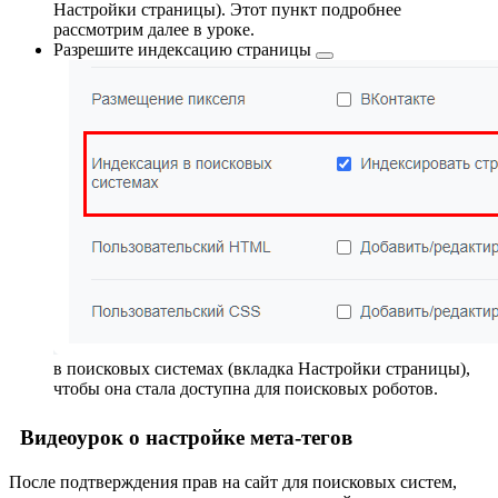
Настройки страницы
). Этот пункт подробнее
рассмотрим далее в уроке.
Разрешите
индексацию страницы
в поисковых системах (вкладка
Настройки страницы
),
чтобы она стала доступна для поисковых роботов.
Видеоурок о настройке мета-тегов
После подтверждения прав на сайт для поисковых систем,