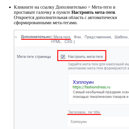
Кликните на ссылку
Дополнительно > Мета-теги
и
проставьте галочку в пункте
Настроить мета-теги
.
Откроется дополнительная область с автоматически
сформированными мета-тегами.