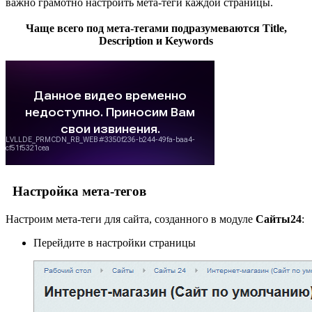
важно грамотно настроить мета-теги каждой страницы.
Чаще всего под мета-тегами подразумеваются Title,
Description и Keywords
Настройка мета-тегов
Настроим мета-теги для сайта, созданного в модуле
Сайты24
:
Перейдите в настройки страницы