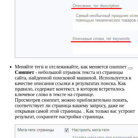
Меняйте теги и отслеживайте, как меняется
сниппет
Cниппет
- небольшой отрывок текста из страницы
сайта, найденной поисковой машиной. Используется в
качестве описания ссылки в результатах поиска. Как
правило, содержит контекст, в котором встретилось
ключевое слово в тексте на странице.
Просмотрев сниппет, можно приблизительно понять,
соответствует ли страница вашему запросу, даже не
открывая самой этой страницы.
. Как только вас устроит
результат, сохраните настройки страницы.