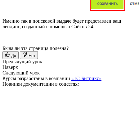
Именно так в поисковой выдаче будет представлен ваш
лендинг, созданный с помощью Сайтов 24.
Была ли эта страница полезна?
Да
Нет
Предыдущий урок
Наверх
Следующий урок
Курсы разработаны в компании
«1С-Битрикс»
Новинки документации в соцсетях: