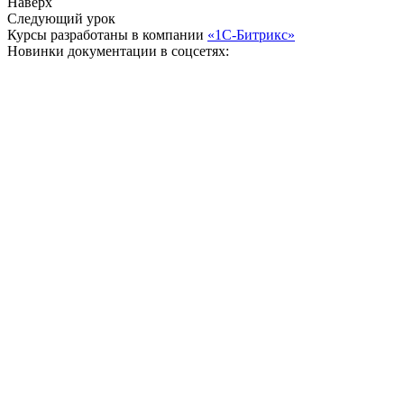
Наверх
Следующий урок
Курсы разработаны в компании
«1С-Битрикс»
Новинки документации в соцсетях: