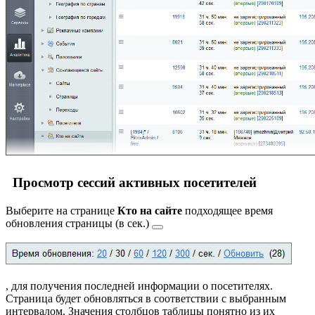
Просмотр сессий активных посетителей
Выберите на странице
Кто на сайте
подходящее
время
обновления страницы (в сек.)
, для получения последней информации о посетителях.
Страница будет обновляться в соответствии с выбранным
интервалом. Значения столбцов таблицы понятно из их