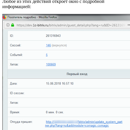
Любое из этих действий откроет окно с подробной
информацией: