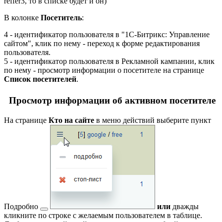
reffer3, то в списке будет и он)
В колонке
Посетитель
:
4
- идентификатор пользователя в "1С-Битрикс: Управление
сайтом", клик по нему - переход к форме редактирования
пользователя.
5
- идентификатор пользователя в Рекламной кампании, клик
по нему - просмотр информации о посетителе на странице
Список посетителей
.
Просмотр информации об активном посетителе
На странице
Кто на сайте
в меню действий выберите пункт
Подробно
или
дважды
кликните по строке с желаемым пользователем в таблице.