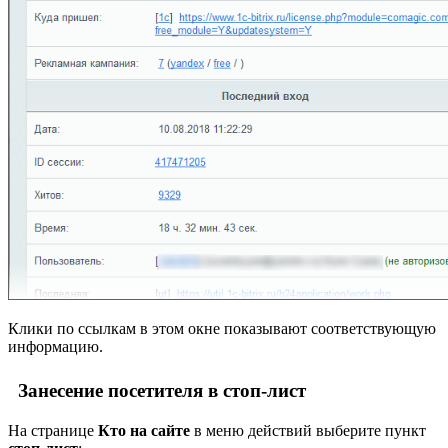
Клики по ссылкам в этом окне показывают соответствующую
информацию.
Занесение посетителя в стоп-лист
На странице
Кто на сайте
в меню действий выберите пункт