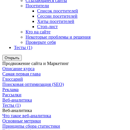
Ссылающиеся сайты
Посетители
Список посетителей
Сессии посетителей
Хиты посетителей
Стоп-лист
Кто на сайте
Некоторые проблемы и решения
Проверьте себя
Тесты (1)
Открыть
Продвижение сайта и Маркетинг
Описание курса
Самая первая глава
Глоссарий
Поисковая оптимизация (SEO)
Реклама
Рассылки
Веб-аналитика
Тесты (1)
Веб-аналитика
Что такое веб-аналитика
Основные метрики
Принципы сбора статистики