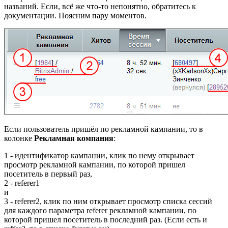
названий. Если, всё же что-то непонятно, обратитесь к
документации. Поясним пару моментов.
Если пользователь пришёл по рекламной кампании, то в
колонке
Рекламная компания
:
1
- идентификатор кампании, клик по нему открывает
просмотр рекламной кампании, по которой пришел
посетитель в первый раз,
2
- referer1
и
3
- referer2, клик по ним открывает просмотр списка сессий
для каждого параметра referer рекламной кампании, по
которой пришел посетитель в последний раз. (Если есть и