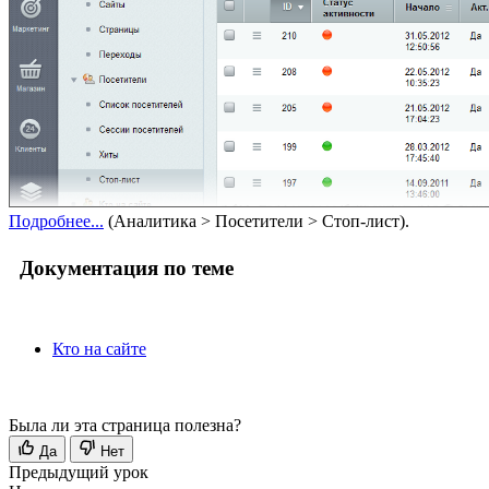
Подробнее...
(
Аналитика > Посетители > Стоп-лист
).
Документация по теме
Кто на сайте
Была ли эта страница полезна?
Да
Нет
Предыдущий урок