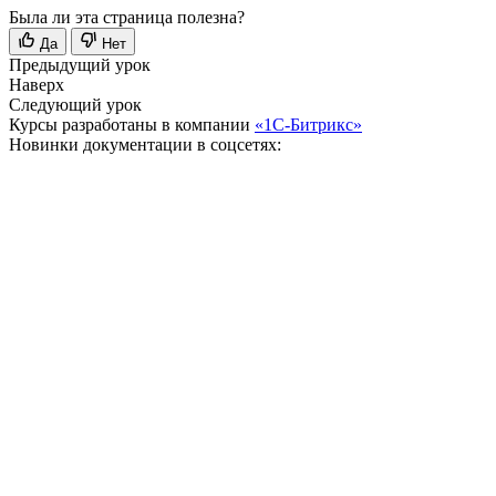
Была ли эта страница полезна?
Да
Нет
Предыдущий урок
Наверх
Следующий урок
Курсы разработаны в компании
«1С-Битрикс»
Новинки документации в соцсетях: