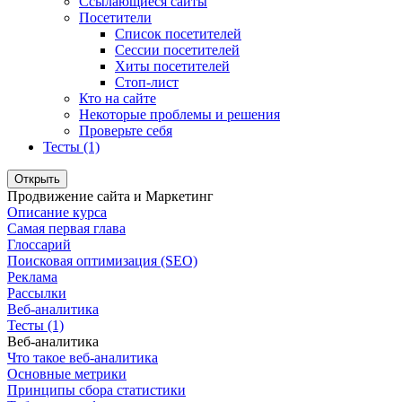
Ссылающиеся сайты
Посетители
Список посетителей
Сессии посетителей
Хиты посетителей
Стоп-лист
Кто на сайте
Некоторые проблемы и решения
Проверьте себя
Тесты (1)
Открыть
Продвижение сайта и Маркетинг
Описание курса
Самая первая глава
Глоссарий
Поисковая оптимизация (SEO)
Реклама
Рассылки
Веб-аналитика
Тесты (1)
Веб-аналитика
Что такое веб-аналитика
Основные метрики
Принципы сбора статистики