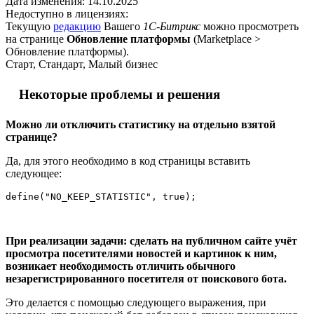
Дата изменения:
14.10.2025
Недоступно в лицензиях:
Текущую
редакцию
Вашего
1С-Битрикс
можно просмотреть
на странице
Обновление платформы
(
Marketplace >
Обновление платформы
).
Старт, Стандарт, Малый бизнес
Некоторые проблемы и решения
Можно ли отключить статистику на отдельно взятой
странице?
Да, для этого необходимо в код страницы вставить
следующее:
При реализации задачи: сделать на публичном сайте учёт
просмотра посетителями новостей и картинок к ним,
возникает необходимость отличить обычного
незарегистрированного посетителя от поискового бота.
Это делается с помощью следующего выражения, при