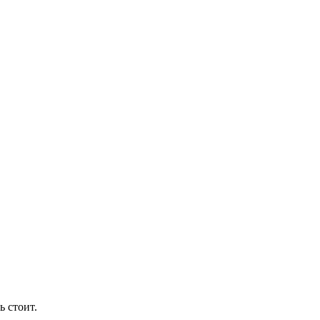
ь стоит.