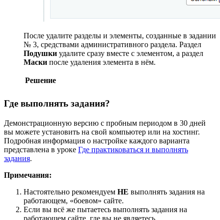
После удалите разделы и элементы, созданные в задании
№ 3, средствами административного раздела. Раздел
Подушки
удалите сразу вместе с элементом, а раздел
Маски
после удаления элемента в нём.
Решение
Где выполнять задания?
Демонстрационную версию с пробным периодом в 30 дней
вы можете установить на свой компьютер или на хостинг.
Подробная информация о настройке каждого варианта
представлена в уроке
Где практиковаться и выполнять
задания
.
Примечания:
Настоятельно рекомендуем
НЕ
выполнять задания на
работающем, «боевом» сайте.
Если вы всё же пытаетесь выполнять задания на
работающем сайте, где вы не являетесь