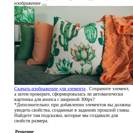
изображение
Скачать изображение для элемента
. Сохраните элемент,
а затем проверьте, сформировалась ли автоматически
картинка для анонса с шириной 300px?
*Дополнительно: при добавлении элементов вы должны
увидеть свойства, созданные в заданиях прошлой главы.
Найдите там подсказки, которые мы создавали для
свойств размера.
Решение