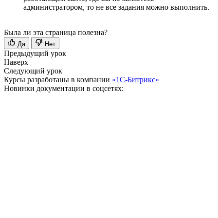
администратором, то не все задания можно выполнить.
Была ли эта страница полезна?
Да
Нет
Предыдущий урок
Наверх
Следующий урок
Курсы разработаны в компании
«1С-Битрикс»
Новинки документации в соцсетях: