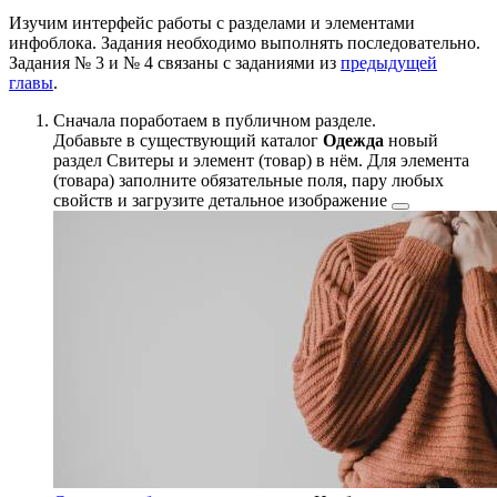
Изучим интерфейс работы с разделами и элементами
инфоблока. Задания необходимо выполнять последовательно.
Задания № 3 и № 4 связаны с заданиями из
предыдущей
главы
.
Сначала поработаем в публичном разделе.
Добавьте в существующий каталог
Одежда
новый
раздел Свитеры и элемент (товар) в нём. Для элемента
(товара) заполните обязательные поля, пару любых
свойств и загрузите детальное
изображение