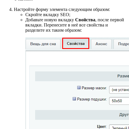
Настройте форму элемента следующим образом:
Скройте вкладку SEO;
Добавьте новую вкладку
Свойства
, после первой
вкладки. Перенесите в неё все свойства и
разделите их таким образом: