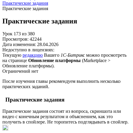
Практические задания
Практические задания
Практические задания
Урок
173
из
380
Просмотров:
42244
Дата изменения:
28.04.2026
Недоступно в лицензиях:
Текущую
редакцию
Вашего
1С-Битрикс
можно просмотреть
на странице
Обновление платформы
(
Marketplace >
Обновление платформы
).
Ограничений нет
После изучения главы рекомендуем выполнить несколько
практических заданий.
Практические задания
Практические задания состоят из вопроса, скриншота или
видео с конечным результатом и объяснением, как это
получить в спойлере. Не торопитесь подглядывать в спойлер.