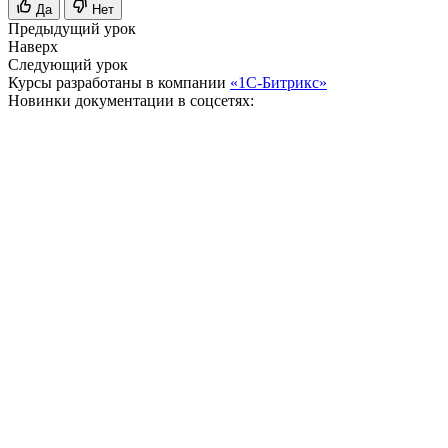
Да
Нет
Предыдущий урок
Наверх
Следующий урок
Курсы разработаны в компании
«1С-Битрикс»
Новинки документации в соцсетях: