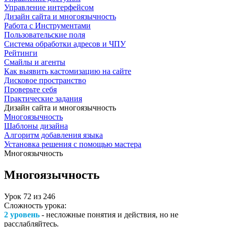
Управление интерфейсом
Дизайн сайта и многоязычность
Работа с Инструментами
Пользовательские поля
Система обработки адресов и ЧПУ
Рейтинги
Смайлы и агенты
Как выявить кастомизацию на сайте
Дисковое пространство
Проверьте себя
Практические задания
Дизайн сайта и многоязычность
Многоязычность
Шаблоны дизайна
Алгоритм добавления языка
Установка решения с помощью мастера
Многоязычность
Многоязычность
Урок
72
из
246
Сложность урока:
2 уровень
- несложные понятия и действия, но не
расслабляйтесь.