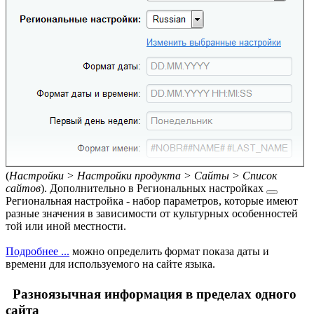
(
Настройки > Настройки продукта > Сайты > Список
сайтов
). Дополнительно в
Региональных настройках
Региональная настройка - набор параметров, которые имеют
разные значения в зависимости от культурных особенностей
той или иной местности.
Подробнее ...
можно определить формат показа даты и
времени для используемого на сайте языка.
Разноязычная информация в пределах одного
сайта