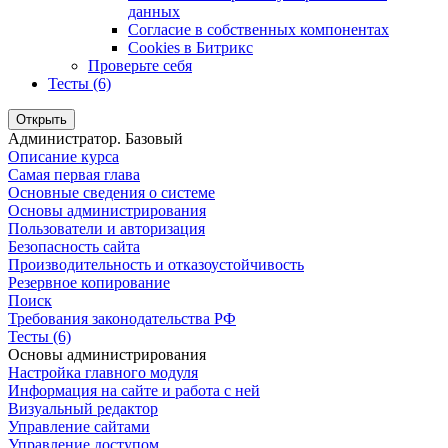
данных
Согласие в собственных компонентах
Cookies в Битрикс
Проверьте себя
Тесты (6)
Открыть
Администратор. Базовый
Описание курса
Самая первая глава
Основные сведения о системе
Основы администрирования
Пользователи и авторизация
Безопасность сайта
Производительность и отказоустойчивость
Резервное копирование
Поиск
Требования законодательства РФ
Тесты (6)
Основы администрирования
Настройка главного модуля
Информация на сайте и работа с ней
Визуальный редактор
Управление сайтами
Управление доступом