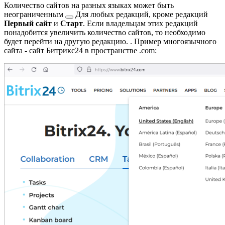
Количество сайтов на разных языках может быть
неограниченным
Для любых редакций, кроме редакций
Первый сайт
и
Старт
. Если владельцам этих редакций
понадобится увеличить количество сайтов, то необходимо
будет перейти на другую редакцию.
. Пример многоязычного
сайта - сайт Битрикс24 в пространстве .com: