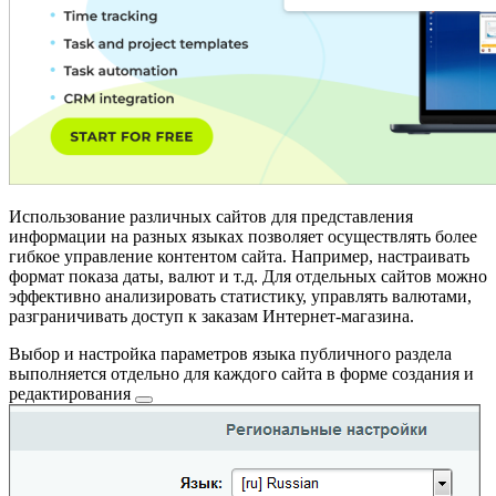
Использование различных сайтов для представления
информации на разных языках позволяет осуществлять более
гибкое управление контентом сайта. Например, настраивать
формат показа даты, валют и т.д. Для отдельных сайтов можно
эффективно анализировать статистику, управлять валютами,
разграничивать доступ к заказам Интернет-магазина.
Выбор и настройка параметров языка публичного раздела
выполняется отдельно для каждого сайта в
форме создания и
редактирования