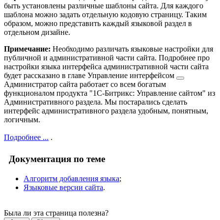
быть установлены различные шаблоны сайта. Для каждого
шаблона можно задать отдельную кодовую страницу. Таким
образом, можно представить каждый языковой раздел в
отдельном дизайне.
Примечание:
Необходимо различать языковые настройки для
публичной и административной части сайта. Подробнее про
настройки языка интерфейса административной части сайта
будет рассказано в главе
Управление интерфейсом
Администратор сайта работает со всем богатым
функционалом продукта "1С-Битрикс: Управление сайтом" из
Административного раздела. Мы постарались сделать
интерфейс административного раздела удобным, понятным,
логичным.
Подробнее ...
.
Документация по теме
Алгоритм добавления языка
;
Языковые версии сайта
.
Была ли эта страница полезна?