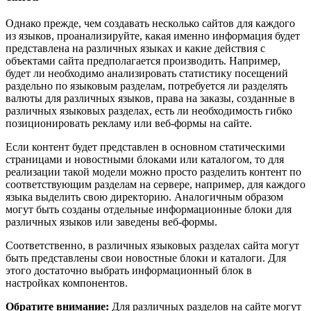
Однако прежде, чем создавать несколько сайтов для каждого
из языков, проанализируйте, какая именно информация будет
представлена на различных языках и какие действия с
объектами сайта предполагается производить. Например,
будет ли необходимо анализировать статистику посещений
раздельно по языковым разделам, потребуется ли разделять
валюты для различных языков, права на заказы, созданные в
различных языковых разделах, есть ли необходимость гибко
позиционировать рекламу или веб-формы на сайте.
Если контент будет представлен в основном статическими
страницами и новостными блоками или каталогом, то для
реализации такой модели можно просто разделить контент по
соответствующим разделам на сервере, например, для каждого
языка выделить свою директорию. Аналогичным образом
могут быть созданы отдельные информационные блоки для
различных языков или заведены веб-формы.
Соответственно, в различных языковых разделах сайта могут
быть представлены свои новостные блоки и каталоги. Для
этого достаточно выбрать информационный блок в
настройках компонентов.
Обратите внимание:
Для различных разделов на сайте могут