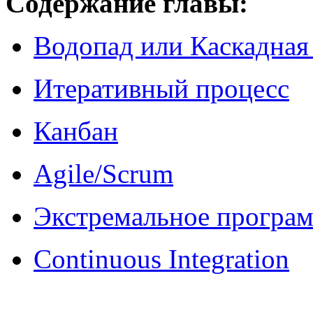
Содержание главы:
Водопад или Каскадная
Итеративный процесс
Канбан
Agile/Scrum
Экстремальное програ
Continuous Integration