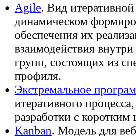
Agile
. Вид итеративной
динамическом формиро
обеспечения их реализа
взаимодействия внутри
групп, состоящих из сп
профиля.
Экстремальное програ
итеративного процесса
разработки с коротким 
Kanban
. Модель для ве