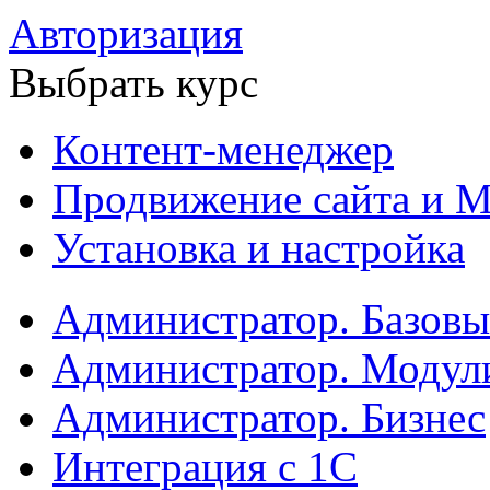
Авторизация
Выбрать курс
Контент-менеджер
Продвижение сайта и М
Установка и настройка
Администратор. Базов
Администратор. Модул
Администратор. Бизнес
Интеграция с 1С