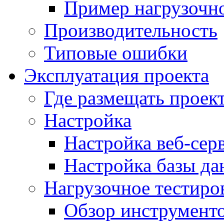
Пример нагрузочно
Производительность
Типовые ошибки
Эксплуатация проекта
Где размещать проек
Настройка
Настройка веб-сер
Настройка базы д
Нагрузочное тестиро
Обзор инструменто