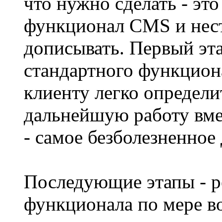
что нужно сделать - эт
функционал CMS и нест
дописывать. Первый эта
стандартного функциона
клиенту легко определи
дальнейшую работу вмес
- самое безболезненное 
Последующие этапы - р
функционала по мере в