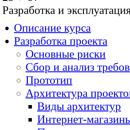
Разработка и эксплуатац
Описание курса
Разработка проекта
Основные риски
Сбор и анализ требо
Прототип
Архитектура проекто
Виды архитектур
Интернет-магазины