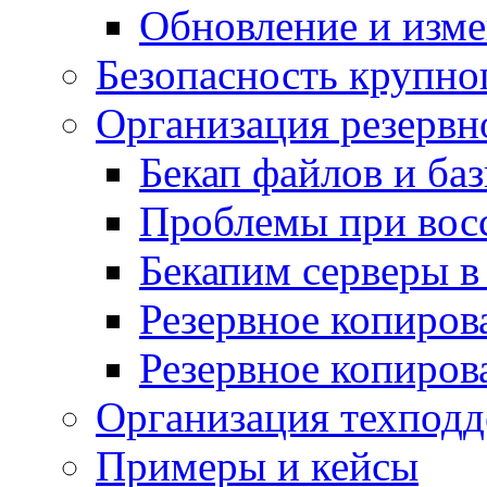
Обновление и изме
Безопасность крупно
Организация резервн
Бекап файлов и ба
Проблемы при вос
Бекапим серверы 
Резервное копиров
Резервное копиров
Организация техподд
Примеры и кейсы