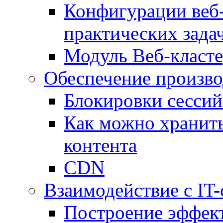
Конфигурации веб-
практических зада
Модуль Веб-класте
Обеспечение произво
Блокировки сессий
Как можно хранить
контента
CDN
Взаимодействие с IT
Построение эффек