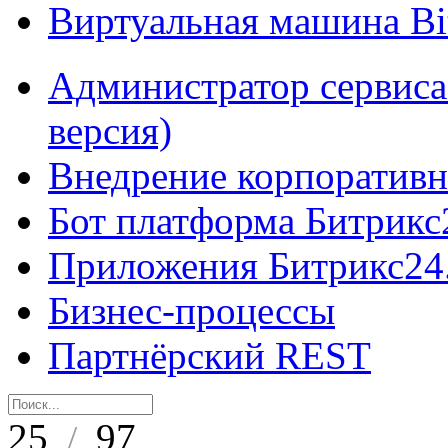
Виртуальная машина B
Администратор сервиса
версия)
Внедрение корпоративн
Бот платформа Битрикс
Приложения Битрикс24
Бизнес-процессы
Партнёрский REST
25
97
/