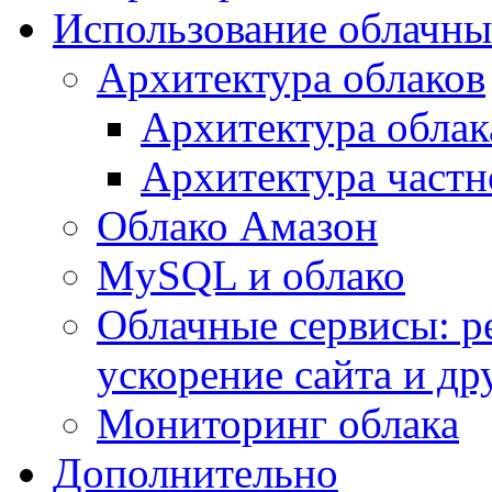
Использование облачны
Архитектура облаков
Архитектура облак
Архитектура частн
Облако Амазон
MySQL и облако
Облачные сервисы: р
ускорение сайта и др
Мониторинг облака
Дополнительно