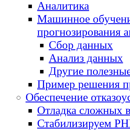
Аналитика
Машинное обучение
прогнозирования а
Сбор данных
Анализ данных
Другие полезны
Пример решения п
Обеспечение отказоу
Отладка сложных 
Стабилизируем PH