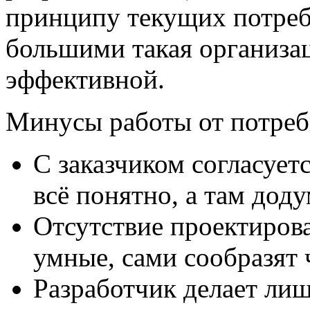
принципу текущих потреб
большими такая организац
эффективной.
Минусы работы от потреб
С заказчиком согласует
всё понятно, а там доду
Отсутствие проектирова
умные, сами сообразят ч
Разработчик делает лиш