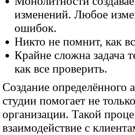
Монолитности создавае
изменений. Любое изме
ошибок.
Никто не помнит, как вс
Крайне сложна задача т
как все проверить.
Создание определённого а
студии помогает не тольк
организации. Такой проце
взаимодействие с клиента