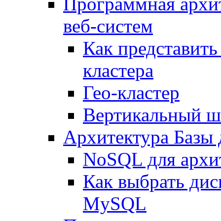
Программная архи
веб-систем
Как представить
кластера
Гео-кластер
Вертикальный ш
Архитектура Базы
NoSQL для архит
Как выбрать дис
MySQL