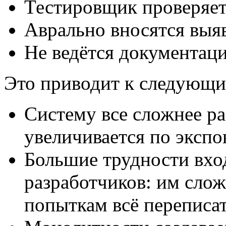
Тестировщик проверяет
Аврально вносятся выя
Не ведётся документация
Это приводит к следующи
Систему все сложнее р
увеличивается по экспо
Большие трудности вхо
разработчиков: им слож
попыткам всё переписат