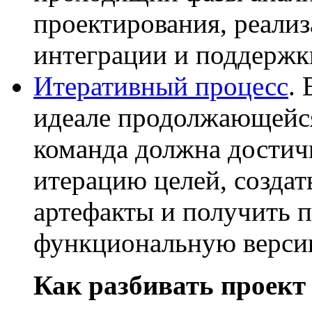
проектирования, реализ
интеграции и поддержк
Итеративный процесс
.
идеале продолжающейся 
команда должна достич
итерацию целей, создат
артефакты и получить 
функциональную версию
Как разбивать проект