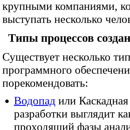
крупными компаниями, ког
выступать несколько чело
Типы процессов создан
Существует несколько тип
программного обеспечени
порекомендовать:
Водопад
или Каскадная 
разработки выглядит ка
проходящий фазы анали