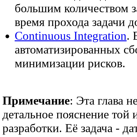
большим количеством за
время прохода задачи д
Continuous Integration
.
автоматизированных сб
минимизации рисков.
Примечание
: Эта глава н
детальное пояснение той 
разработки. Её задача - д