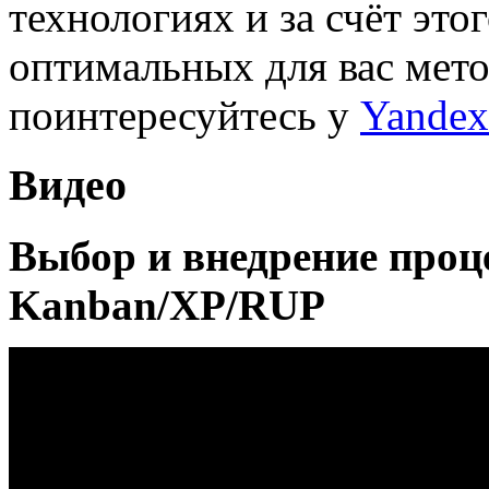
технологиях и за счёт это
оптимальных для вас мето
поинтересуйтесь у
Yandex
Видео
Выбор и внедрение проце
Kanban/XP/RUP