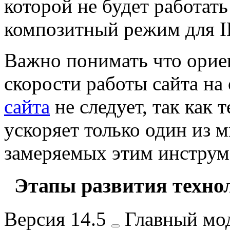
которой не будет работат
композитный режим для I
Важно понимать что орие
скорости работы сайта на
сайта
не следует, так как
ускоряет только один из 
замеряемых этим инструме
Этапы развития техно
Версия
14.5
Главный мод