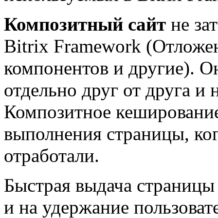
Композитный сайт
не за
Bitrix Framework (Отлож
компонентов и другие). 
отдельно друг от друга и 
Композитное кеширование
выполнения страницы, ког
отработали.
Быстрая выдача страницы 
и на удержание пользоват