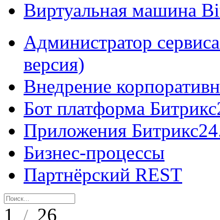
Виртуальная машина B
Администратор сервиса
версия)
Внедрение корпоративн
Бот платформа Битрикс
Приложения Битрикс24
Бизнес-процессы
Партнёрский REST
1
26
/