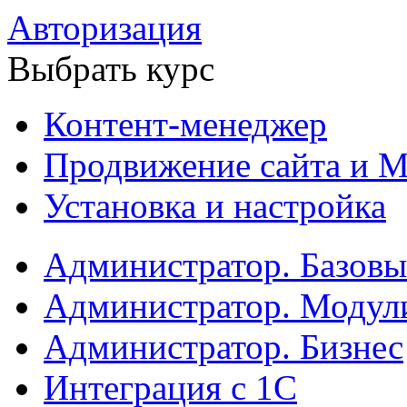
Авторизация
Выбрать курс
Контент-менеджер
Продвижение сайта и М
Установка и настройка
Администратор. Базов
Администратор. Модул
Администратор. Бизнес
Интеграция с 1С