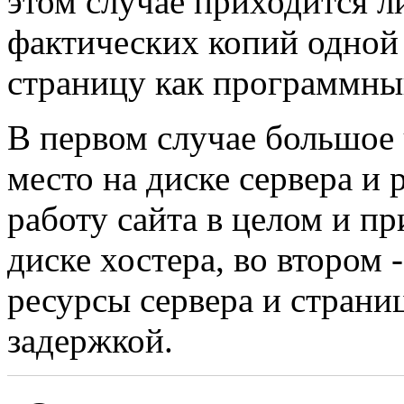
этом случае приходится л
фактических копий одной
страницу как программны
В первом случае большое 
место на диске сервера и 
работу сайта в целом и пр
диске хостера, во втором 
ресурсы сервера и страни
задержкой.