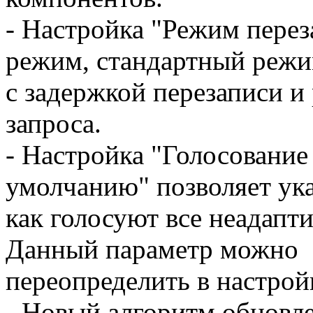
- Настройка "Режим перез
режим, стандартный реж
с задержкой перезаписи и
запроса.
- Настройка "Голосование
умолчанию" позволяет ука
как голосуют все неадапт
Данный параметр можно
переопределить в настрой
- Новый алгоритм обновл