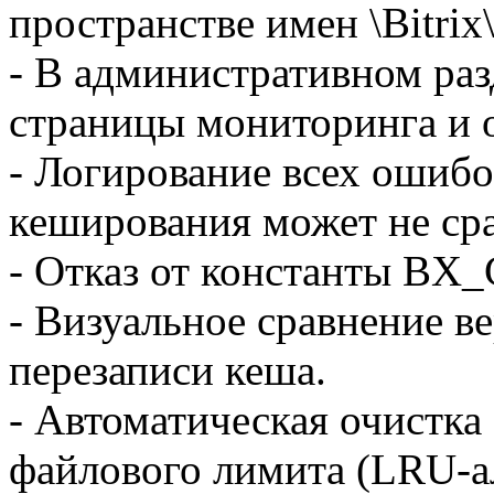
пространстве имен \Bitrix
- В административном ра
страницы мониторинга и 
- Логирование всех ошиб
кеширования может не сра
- Отказ от константы 
- Визуальное сравнение в
перезаписи кеша.
- Автоматическая очистка
файлового лимита (LRU-а