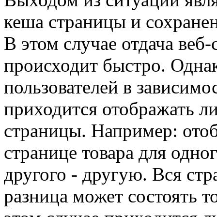
кеша страницы и сохранени
В этом случае отдача веб
происходит быстро. Однак
пользователей в зависимо
приходится отображать л
страницы. Например: отоб
странице товара для одног
другого - другую. Вся ст
разница может состоять то