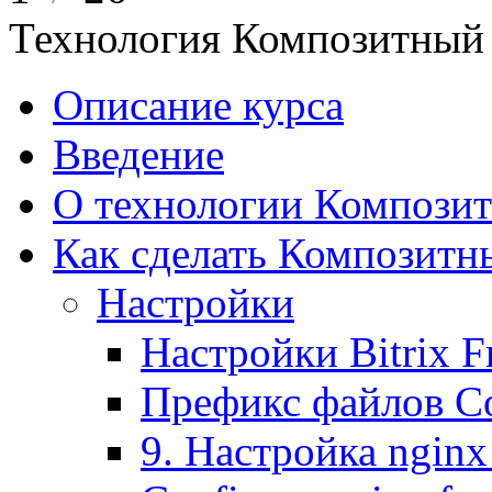
Технология Композитный 
Описание курса
Введение
О технологии Композит
Как сделать Композитн
Настройки
Настройки Bitrix 
Префикс файлов C
9. Настройка nginx