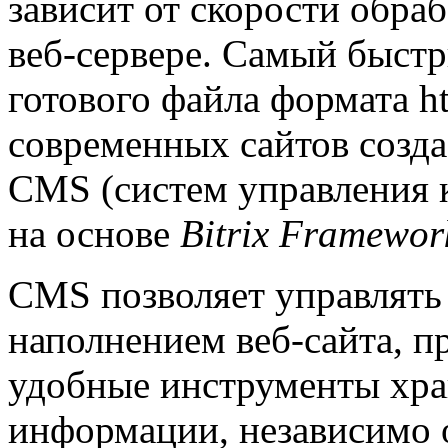
зависит от скорости обраб
веб-сервере. Самый быстр
готового файла формата h
современных сайтов созда
CMS (систем управления к
на основе
Bitrix Framewor
CMS позволяет управлять
наполнением веб-сайта, п
удобные инструменты хра
информации, независимо о