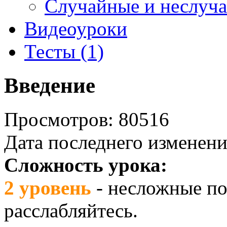
Случайные и неслуч
Видеоуроки
Тесты (1)
Введение
Просмотров: 80516
Дата последнего изменени
Сложность урока:
2 уровень
- несложные по
расслабляйтесь.