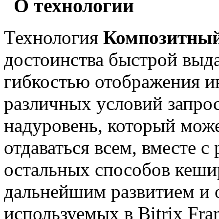
О технологии
Технология
Композитный
достоинства быстрой выд
гибкостью отображения и
различных условий запрос
надуровень, который може
отдаваться всем, вместе с
остальных способов кешир
дальнейшим развитием и 
используемых в Bitrix Fr