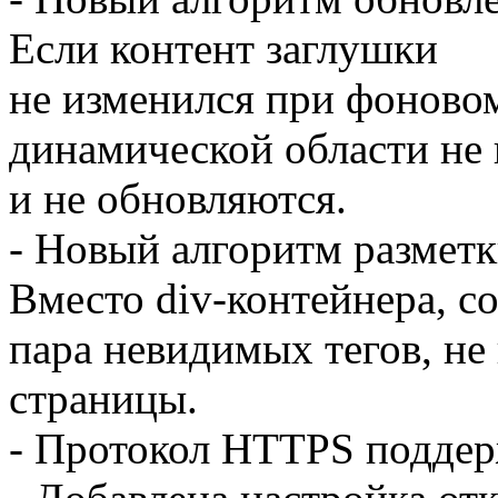
Если контент заглушки
не изменился при фоновом
динамической области не
и не обновляются.
- Новый алгоритм разметк
Вместо div-контейнера, со
пара невидимых тегов, не
страницы.
- Протокол HTTPS поддер