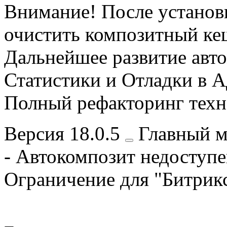
Внимание! После установ
очистить композитный ке
Дальнейшее развитие авто
Статистики и Отладки в 
Полный рефакторинг техн
Версия
18.0.5
Главный м
- Автокомпозит недоступе
Ограничение для "Битрикс