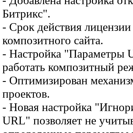
- Добавлена настройка от
Битрикс".
- Срок действия лицензии 
композитного сайта.
- Настройка "Параметры U
работать композитный ре
- Оптимизирован механизм
проектов.
- Новая настройка "Игно
URL" позволяет не учиты