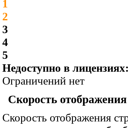
1
2
3
4
5
Недоступно в лицензиях
Ограничений нет
Скорость отображения
Скорость отображения ст