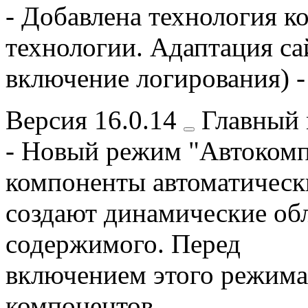
- Добавлена технология к
технологии. Адаптация са
включение логирования) -
Версия
16.0.14
Главный 
- Новый режим "Автокомп
компоненты автоматическ
создают динамические обл
содержимого. Перед
включением этого режима
компонентов.