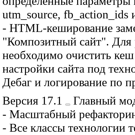
определенные параметры 
utm_source, fb_action_ids 
- HTML-кеширование заме
"Композитный сайт". Для
необходимо очистить кеш
настройки сайта под тех
Дебаг и логирование по 
Версия
17.1
Главный мод
- Масштабный рефакторин
- Все классы технологии т