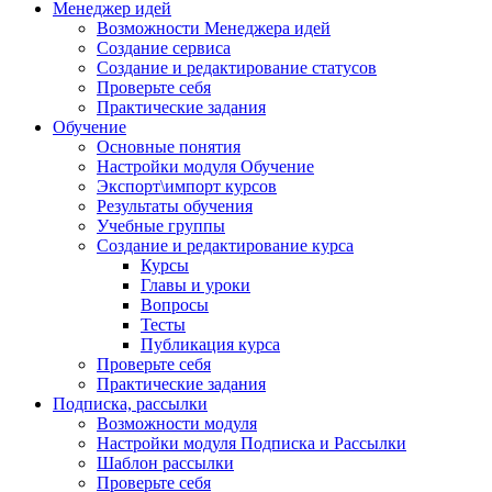
Менеджер идей
Возможности Менеджера идей
Создание сервиса
Создание и редактирование статусов
Проверьте себя
Практические задания
Обучение
Основные понятия
Настройки модуля Обучение
Экспорт\импорт курсов
Результаты обучения
Учебные группы
Создание и редактирование курса
Курсы
Главы и уроки
Вопросы
Тесты
Публикация курса
Проверьте себя
Практические задания
Подписка, рассылки
Возможности модуля
Настройки модуля Подписка и Рассылки
Шаблон рассылки
Проверьте себя