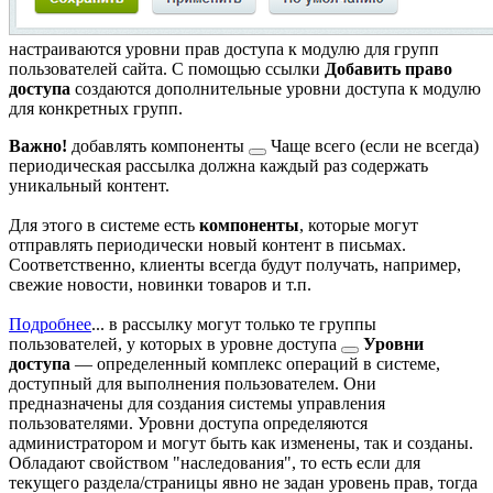
настраиваются уровни прав доступа к модулю для групп
пользователей сайта. С помощью ссылки
Добавить право
доступа
создаются дополнительные уровни доступа к модулю
для конкретных групп.
Важно!
добавлять компоненты
Чаще всего (если не всегда)
периодическая рассылка должна каждый раз содержать
уникальный контент.
Для этого в системе есть
компоненты
, которые могут
отправлять периодически новый контент в письмах.
Соответственно, клиенты всегда будут получать, например,
свежие новости, новинки товаров и т.п.
Подробнее
...
в рассылку могут только те группы
пользователей, у которых в
уровне доступа
Уровни
доступа
— определенный комплекс операций в системе,
доступный для выполнения пользователем. Они
предназначены для создания системы управления
пользователями. Уровни доступа определяются
администратором и могут быть как изменены, так и созданы.
Обладают свойством "наследования", то есть если для
текущего раздела/страницы явно не задан уровень прав, тогда