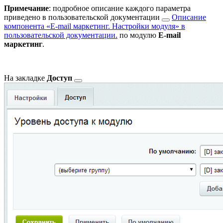
Примечание
: подробное описание каждого параметра
приведено в
пользовательской документации
Описание
компонента «E-mail маркетинг. Настройки модуля» в
пользовательской документации.
по модулю
E-mail
маркетинг
.
На закладке
Доступ