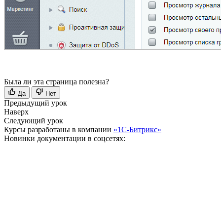
Была ли эта страница полезна?
Да
Нет
Предыдущий урок
Наверх
Следующий урок
Курсы разработаны в компании
«1С-Битрикс»
Новинки документации в соцсетях: