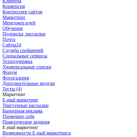
Клиенты
Конверсия
Контроллер сайтов
Маркетинг
Менеджер идей
Обучение
Подписка, рассылки
Почта
Сайты24
Служба сообщений
Социальные сервисы
Техподдержка
Универсальные списки
Форум
Фотогалерея
Дополнительные модули
Тесты (4)
Маркетинг
E-mail маркетинг
Триггерные рассылки
Баннерная реклама
Проверьте себя
Практические задания
E-mail маркетинг
Возможности E-mail маркетинга