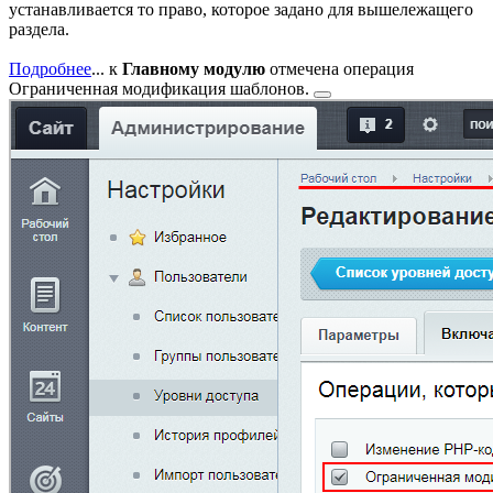
устанавливается то право, которое задано для вышележащего
раздела.
Подробнее
...
к
Главному модулю
отмечена операция
Ограниченная модификация шаблонов.