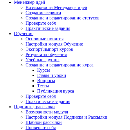
Менеджер идей
Возможности Менеджера идей
Создание сервиса
Создание и редактирование статусов
Проверьте себя
Практические задания
Обучение
Основные понятия
Настройки модуля Обучение
Экспорт\импорт курсов
Результаты обучения
Учебные группы
Создание и редактирование курса
Курсы
Главы и уроки
Вопросы
Тесты
Публикация курса
Проверьте себя
Практические задания
Подписка, рассылки
Возможности модуля
Настройки модуля Подписка и Рассылки
Шаблон рассылки
Проверьте себя