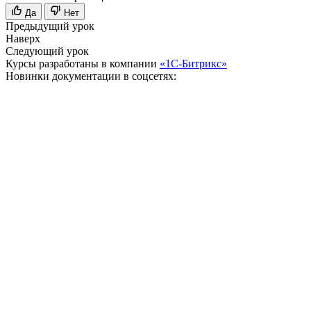
Да
Нет
Предыдущий урок
Наверх
Следующий урок
Курсы разработаны в компании
«1С-Битрикс»
Новинки документации в соцсетях: