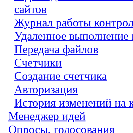
сайтов
Журнал работы контрол
Удаленное выполнение 
Передача файлов
Счетчики
Создание счетчика
Авторизация
История изменений на 
Менеджер идей
Опросы, голосования