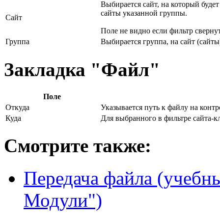
Выбирается сайт, на который будет
сайты указанной группы.
Сайт
Поле не видно если фильтр свернут
Группа
Выбирается группа, на сайт (сайты
Закладка "Файл"
Поле
Откуда
Указывается путь к файлу на контр
Куда
Для выбранного в фильтре сайта-к
Смотрите также:
Передача файла (учебн
Модули")