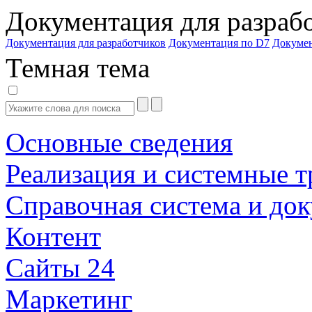
Документация для разраб
Документация для разработчиков
Документация по D7
Докуме
Темная тема
Основные сведения
Реализация и системные т
Справочная система и до
Контент
Сайты 24
Маркетинг