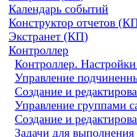
Календарь событий
Конструктор отчетов (К
Экстранет (КП)
Контроллер
Контроллер. Настройки
Управление подчиненн
Создание и редактирова
Управление группами с
Создание и редактиров
Задачи для выполнения 