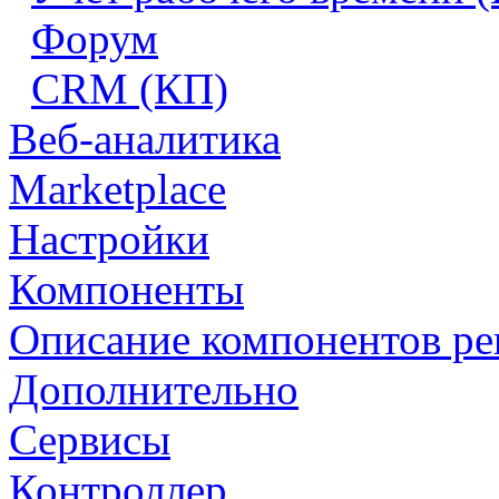
Форум
CRM (КП)
Веб-аналитика
Marketplace
Настройки
Компоненты
Описание компонентов р
Дополнительно
Сервисы
Контроллер