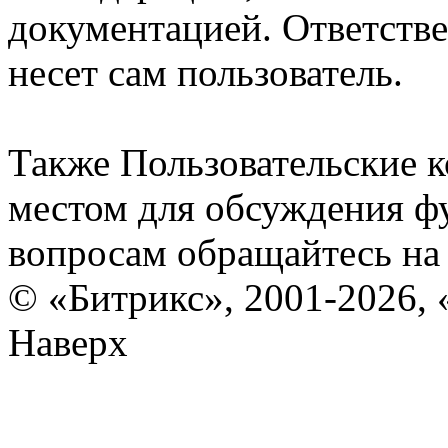
документацией. Ответстве
несет сам пользователь.
Также Пользовательские 
местом для обсуждения ф
вопросам обращайтесь н
© «Битрикс», 2001-2026, 
Наверх