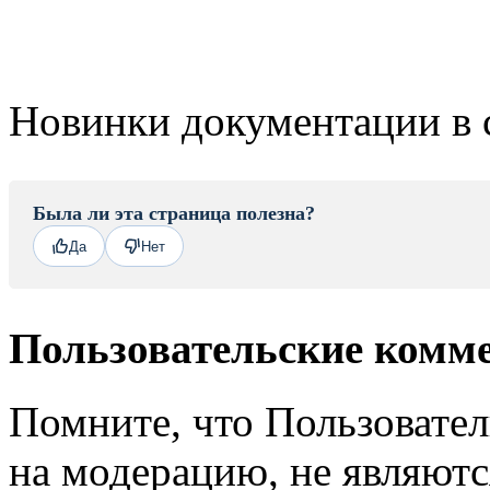
Новинки документации в 
Была ли эта страница полезна?
Да
Нет
Пользовательские комм
Помните, что Пользовате
на модерацию, не являют