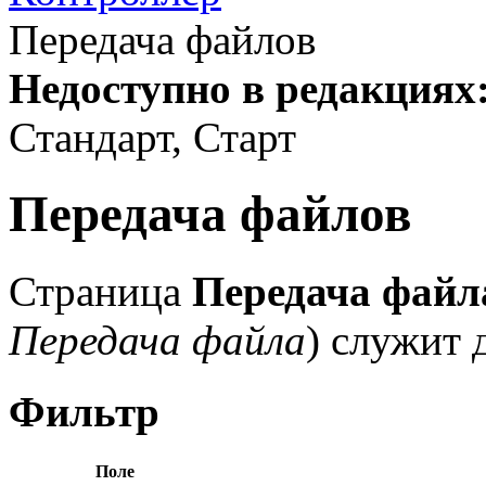
Передача файлов
Недоступно в редакциях
Стандарт, Старт
Передача файлов
Страница
Передача файл
Передача файла
) служит 
Фильтр
Поле