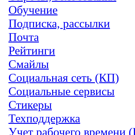
Обучение
Подписка, рассылки
Почта
Рейтинги
Смайлы
Социальная сеть (КП)
Социальные сервисы
Стикеры
Техподдержка
Учет рабочего времени 