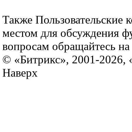
Также Пользовательские 
местом для обсуждения ф
вопросам обращайтесь н
© «Битрикс», 2001-2026, 
Наверх