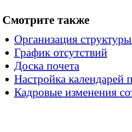
Смотрите также
Организация структуры
График отсутствий
Доска почета
Настройка календарей 
Кадровые изменения со