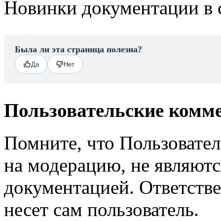
Новинки документации в 
Была ли эта страница полезна?
Да
Нет
Пользовательские комм
Помните, что Пользовате
на модерацию, не являют
документацией. Ответстве
несет сам пользователь.