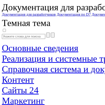
Документация для разраб
Документация для разработчиков
Документация по D7
Докуме
Темная тема
Основные сведения
Реализация и системные т
Справочная система и до
Контент
Сайты 24
Маркетинг