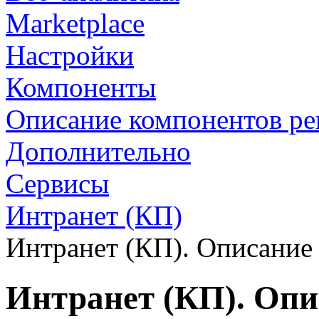
Marketplace
Настройки
Компоненты
Описание компонентов р
Дополнительно
Сервисы
Интранет (КП)
Интранет (КП). Описание
Интранет (КП). Опи