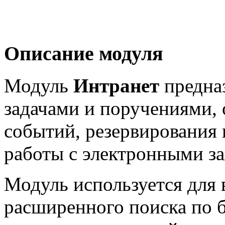
Описание модуля
Модуль
Интранет
предназ
задачами и поручениями,
событий, резервирования 
работы с электронными за
Модуль используется для 
расширенного поиска по б