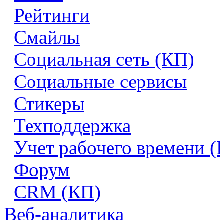
Рейтинги
Смайлы
Социальная сеть (КП)
Социальные сервисы
Стикеры
Техподдержка
Учет рабочего времени 
Форум
CRM (КП)
Веб-аналитика