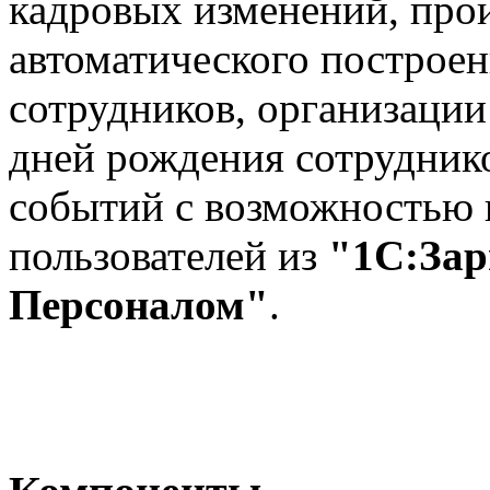
кадровых изменений, про
автоматического построен
сотрудников, организации
дней рождения сотруднико
событий с возможностью 
пользователей из
"1С:Зар
Персоналом"
.