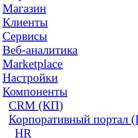
Магазин
Клиенты
Сервисы
Веб-аналитика
Marketplace
Настройки
Компоненты
CRM (КП)
Корпоративный портал 
HR