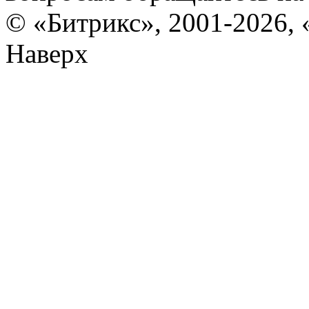
© «Битрикс», 2001-2026, 
Наверх