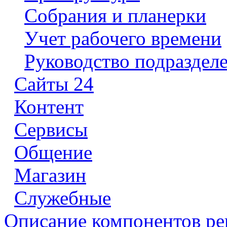
Собрания и планерки
Учет рабочего времени
Руководство подраздел
Сайты 24
Контент
Сервисы
Общение
Магазин
Служебные
Описание компонентов р