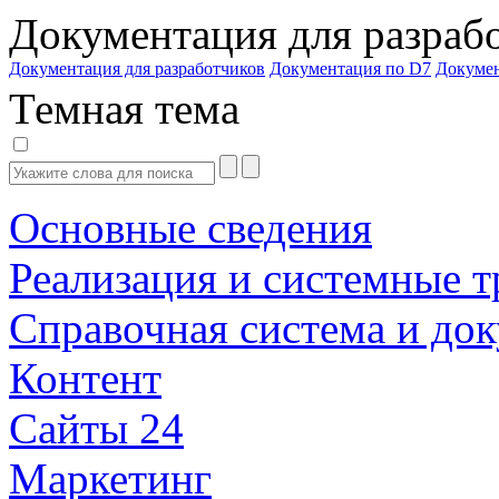
Документация для разраб
Документация для разработчиков
Документация по D7
Докуме
Темная тема
Основные сведения
Реализация и системные т
Справочная система и до
Контент
Сайты 24
Маркетинг