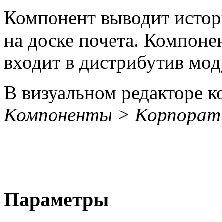
Компонент выводит истор
на доске почета. Компоне
входит в дистрибутив мод
В визуальном редакторе к
Компоненты > Корпорат
Параметры