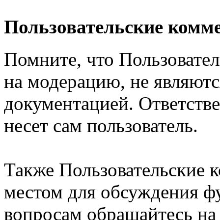
Пользовательские комм
Помните, что Пользовате
на модерацию, не являют
документацией. Ответстве
несет сам пользователь.
Также Пользовательские 
местом для обсуждения ф
вопросам обращайтесь н