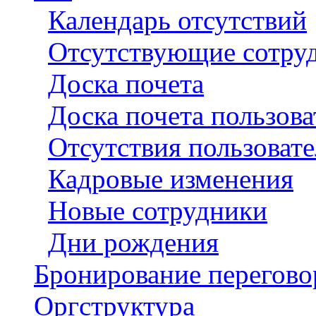
Календарь отсутствий
Отсутствующие сотру
Доска почета
Доска почета пользова
Отсутствия пользовате
Кадровые изменения
Новые сотрудники
Дни рождения
Бронирование перегов
Оргструктура