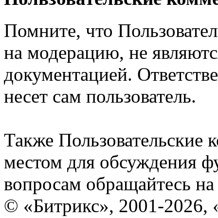
Помните, что Пользовате
на модерацию, не являют
документацией. Ответстве
несет сам пользователь.
Также Пользовательские 
местом для обсуждения ф
вопросам обращайтесь н
© «Битрикс», 2001-2026, 