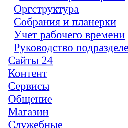
Оргструктура
Собрания и планерки
Учет рабочего времени
Руководство подраздел
Сайты 24
Контент
Сервисы
Общение
Магазин
Служебные