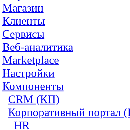
Магазин
Клиенты
Сервисы
Веб-аналитика
Marketplace
Настройки
Компоненты
CRM (КП)
Корпоративный портал 
HR