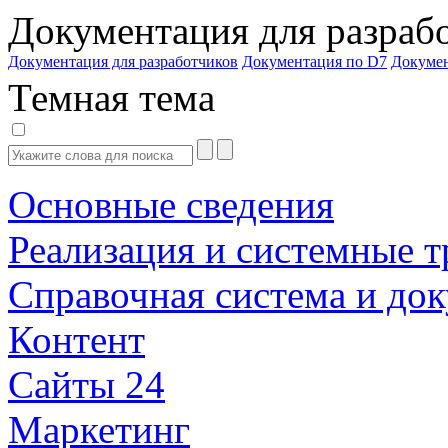
Документация для разраб
Документация для разработчиков
Документация по D7
Докуме
Темная тема
Основные сведения
Реализация и системные т
Справочная система и до
Контент
Сайты 24
Маркетинг