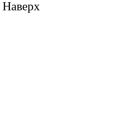
Наверх