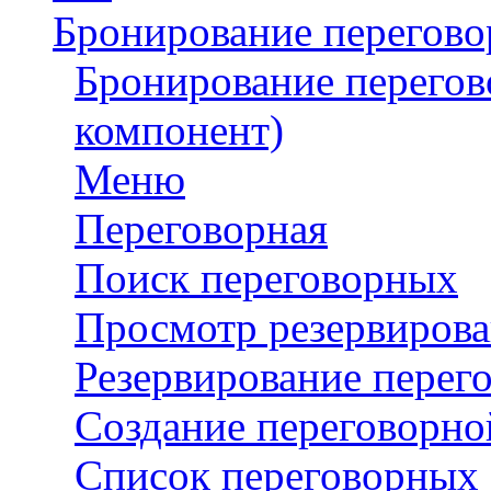
Бронирование перегов
Бронирование перего
компонент)
Меню
Переговорная
Поиск переговорных
Просмотр резервиров
Резервирование перег
Создание переговорно
Список переговорных