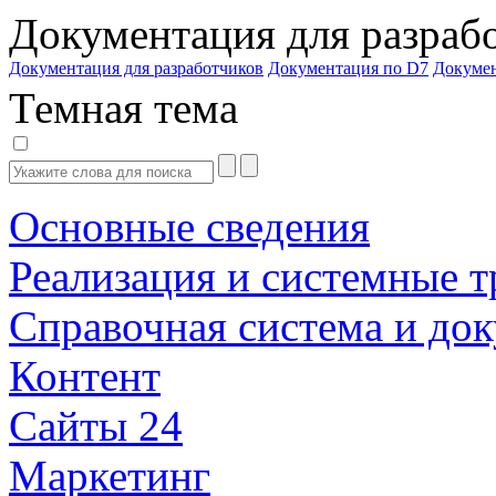
Документация для разраб
Документация для разработчиков
Документация по D7
Докуме
Темная тема
Основные сведения
Реализация и системные т
Справочная система и до
Контент
Сайты 24
Маркетинг