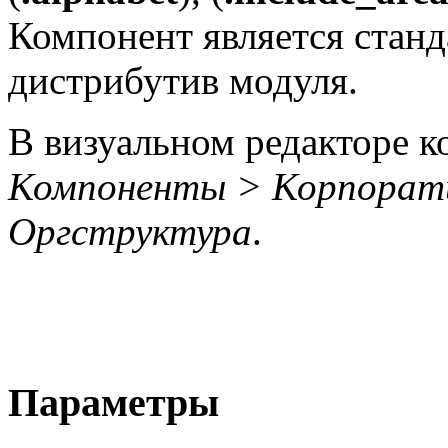
Компонент является станд
дистрибутив модуля.
В визуальном редакторе к
Компоненты > Корпорат
Оргструктура
.
Параметры