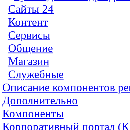
Сайты 24
Контент
Сервисы
Общение
Магазин
Служебные
Описание компонентов р
Дополнительно
Компоненты
Корпоративный портал (К