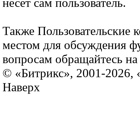
несет сам пользователь.
Также Пользовательские 
местом для обсуждения ф
вопросам обращайтесь н
© «Битрикс», 2001-2026, 
Наверх