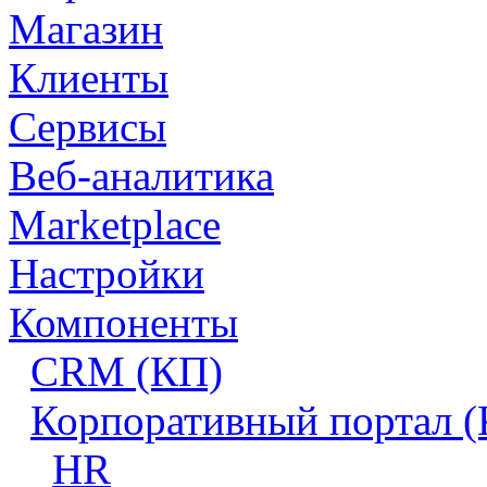
Магазин
Клиенты
Сервисы
Веб-аналитика
Marketplace
Настройки
Компоненты
CRM (КП)
Корпоративный портал 
HR