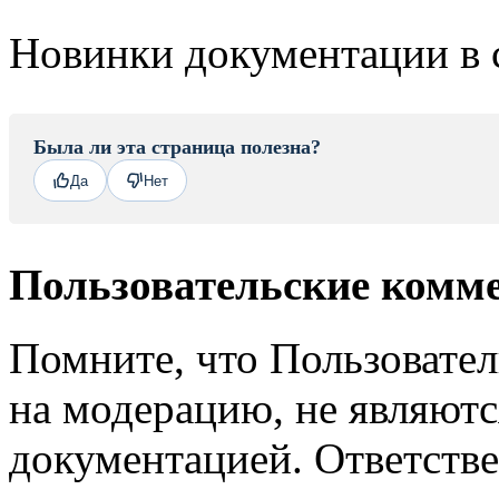
Новинки документации в 
Была ли эта страница полезна?
Да
Нет
Пользовательские комм
Помните, что Пользовате
на модерацию, не являют
документацией. Ответстве