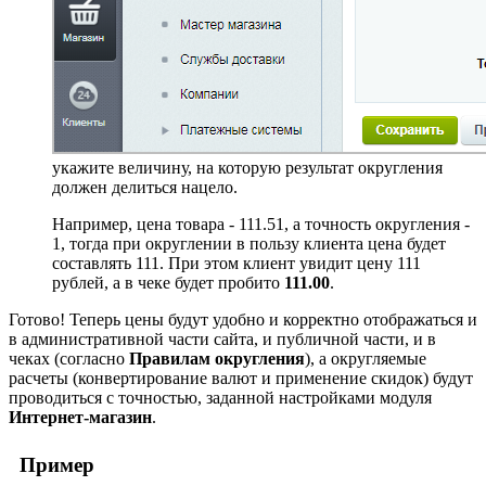
укажите величину, на которую результат округления
должен делиться нацело.
Например, цена товара - 111.51, а точность округления -
1, тогда при округлении в пользу клиента цена будет
составлять 111. При этом клиент увидит цену 111
рублей, а в чеке будет пробито
111.00
.
Готово! Теперь цены будут удобно и корректно отображаться и
в административной части сайта, и публичной части, и в
чеках (согласно
Правилам округления
), а округляемые
расчеты (конвертирование валют и применение скидок) будут
проводиться с точностью, заданной настройками модуля
Интернет-магазин
.
Пример