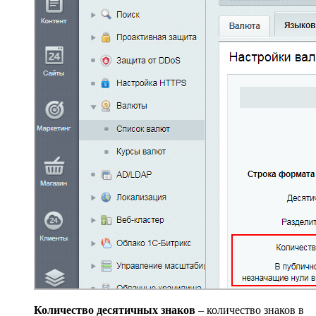
Количество десятичных знаков
– количество знаков в