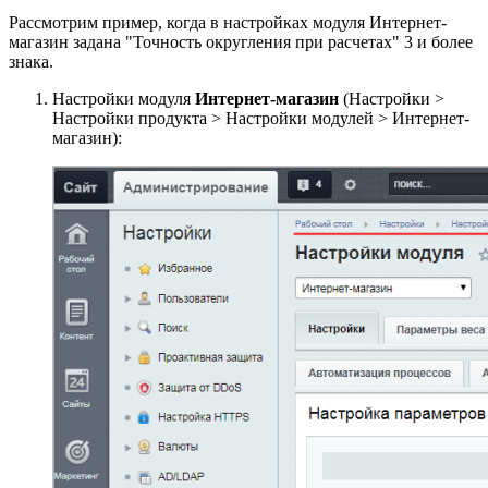
Рассмотрим пример, когда в настройках модуля Интернет-
магазин задана "Точность округления при расчетах" 3 и более
знака.
Настройки модуля
Интернет-магазин
(
Настройки >
Настройки продукта > Настройки модулей > Интернет-
магазин
):