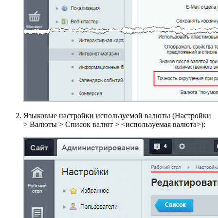
Языковые настройки используемой валюты (
Настройки
> Валюты > Список валют > <используемая валюта>
):