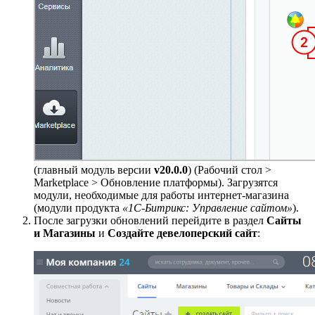
(главный модуль версии
v20.0.0
) (
Рабочий стол >
Marketplace > Обновление платформы
). Загрузятся
модули, необходимые для работы интернет-магазина
(модули продукта
«1С-Битрикс: Управление сайтом»
).
После загрузки обновлений перейдите в раздел
Сайты
и Магазины
и
Создайте девелоперский сайт
: