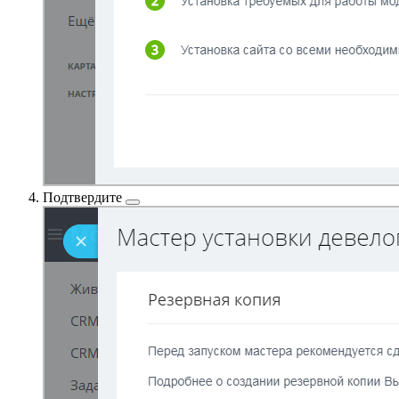
Подтвердите