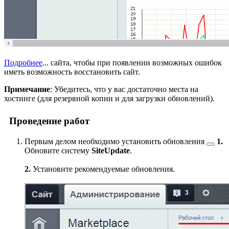
Подробнее
...
сайта, чтобы при появлении возможных ошибок
иметь возможность восстановить сайт.
Примечание
: Убедитесь, что у вас достаточно места на
хостинге (для резервной копии и для загрузки обновлений).
Проведение работ
Первым делом необходимо
установить обновления
1.
Обновите систему
SiteUpdate
.
2.
Установите рекомендуемые обновления.