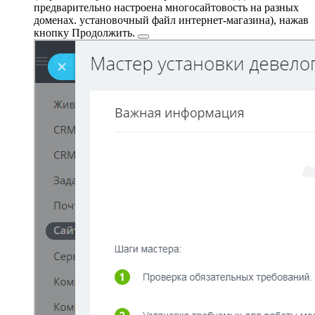
предварительно настроена многосайтовость на разных
доменах.
установочный файл интернет-магазина), нажав
кнопку
Продолжить.