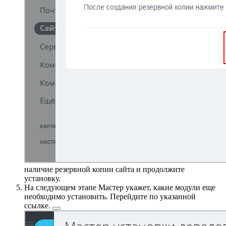
наличие резервной копии сайта и продолжите
установку.
На следующем этапе Мастер укажет, какие модули еще
необходимо установить. Перейдите по указанной
ссылке.