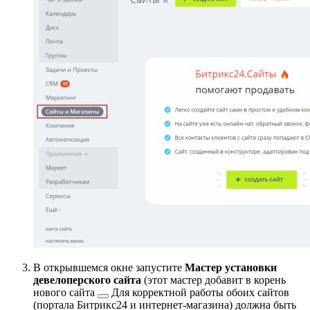
В открывшемся окне запустите
Мастер установки
девелоперского сайта
(этот мастер добавит в корень
нового сайта
Для корректной работы обоих сайтов
(портала Битрикс24 и интернет-магазина) должна быть