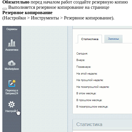
Обязательно
перед началом работ
создайте резервную копию
Выполняется резервное копирование на странице
Резервное копирование
(
Настройки > Инструменты > Резервное копирование
).