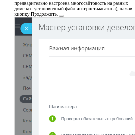
предварительно настроена многосайтовость на разных
доменах.
установочный файл интернет-магазина), нажав
кнопку
Продолжить.