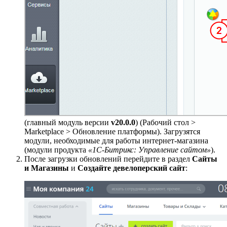
(главный модуль версии
v20.0.0
) (
Рабочий стол >
Marketplace > Обновление платформы
). Загрузятся
модули, необходимые для работы интернет-магазина
(модули продукта
«1С-Битрикс: Управление сайтом»
).
После загрузки обновлений перейдите в раздел
Сайты
и Магазины
и
Создайте девелоперский сайт
: