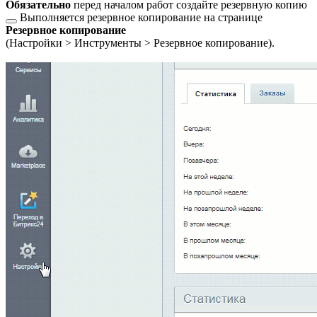
Обязательно
перед началом работ
создайте резервную копию
Выполняется резервное копирование на странице
Резервное копирование
(
Настройки > Инструменты > Резервное копирование
).