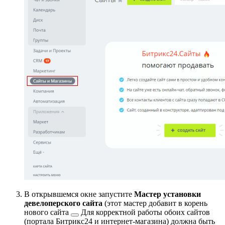
В открывшемся окне запустите
Мастер установки
девелоперского сайта
(этот мастер добавит в корень
нового сайта
Для корректной работы обоих сайтов
(портала Битрикс24 и интернет-магазина) должна быть