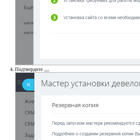
Подтвердите