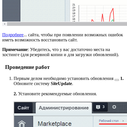
Подробнее
...
сайта, чтобы при появлении возможных ошибок
иметь возможность восстановить сайт.
Примечание
: Убедитесь, что у вас достаточно места на
хостинге (для резервной копии и для загрузки обновлений).
Проведение работ
Первым делом необходимо
установить обновления
1.
Обновите систему
SiteUpdate
.
2.
Установите рекомендуемые обновления.