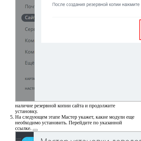
наличие резервной копии сайта и продолжите
установку.
На следующем этапе Мастер укажет, какие модули еще
необходимо установить. Перейдите по указанной
ссылке.