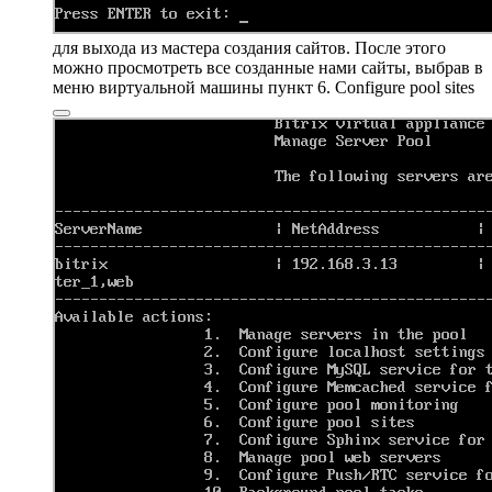
для выхода из мастера создания сайтов. После этого
можно просмотреть все созданные нами сайты, выбрав в
меню виртуальной машины пункт
6. Configure pool sites