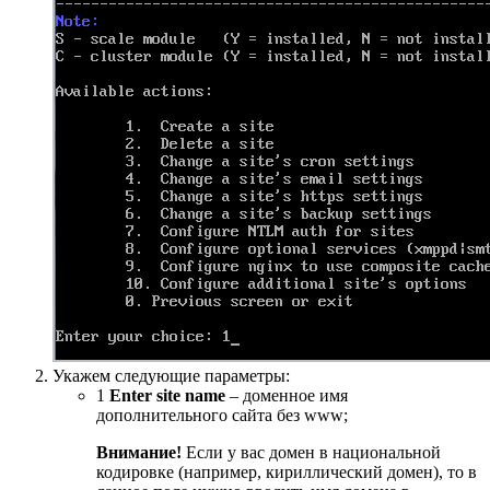
Укажем следующие параметры:
1
Enter site name
– доменное имя
дополнительного сайта без www;
Внимание!
Если у вас домен в национальной
кодировке (например, кириллический домен), то в