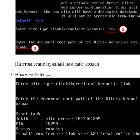
На этом этапе нужный нам сайт создан.
Нажмём
Enter