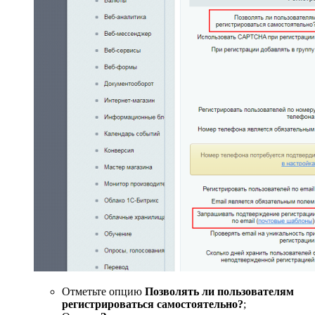
Отметьте опцию
Позволять ли пользователям
регистрироваться самостоятельно?
;