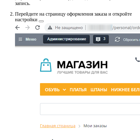
запись.
Перейдите на страницу оформления заказа и
откройте
настройки