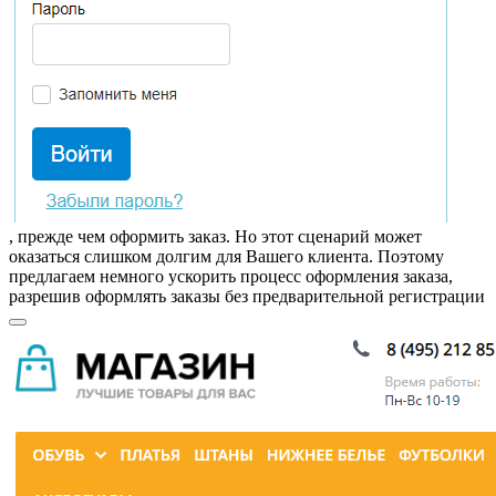
, прежде чем оформить заказ. Но этот сценарий может
оказаться слишком долгим для Вашего клиента. Поэтому
предлагаем немного ускорить процесс оформления заказа,
разрешив оформлять заказы
без предварительной регистрации