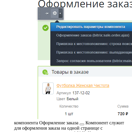
компонента
Оформление заказа
Компонент служит
для оформления заказа на одной странице с