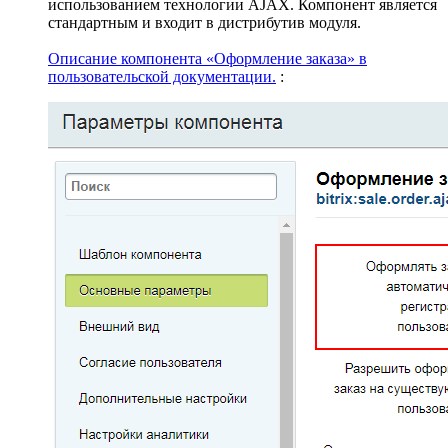
использованием технологии AJAX. Компонент является
стандартным и входит в дистрибутив модуля.
Описание компонента «Оформление заказа» в
пользовательской документации.
: