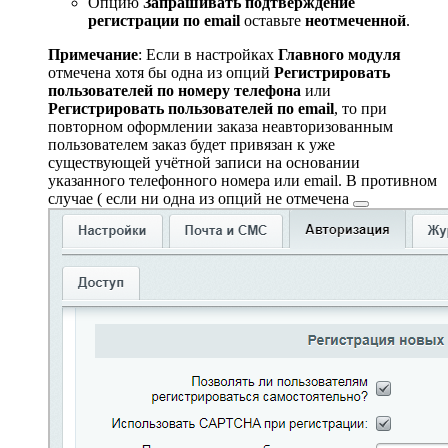
Опцию
Запрашивать подтверждение
регистрации по email
оставьте
неотмеченной
.
Примечание
: Если в настройках
Главного модуля
отмечена хотя бы одна из опций
Регистрировать
пользователей по номеру телефона
или
Регистрировать пользователей по email
, то при
повторном оформлении заказа неавторизованным
пользователем заказ будет привязан к уже
существующей учётной записи на основании
указанного телефонного номера или email. В противном
случае (
если ни одна из опций не отмечена