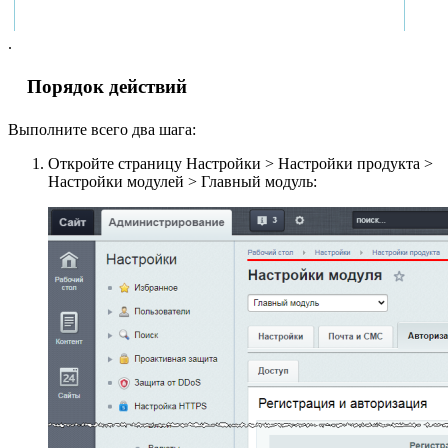
.
Порядок действий
Выполните всего два шага:
Откройте страницу
Настройки > Настройки продукта >
Настройки модулей > Главный модуль
: