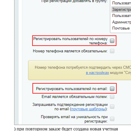
) при повторном заказе будет создана новая учетная