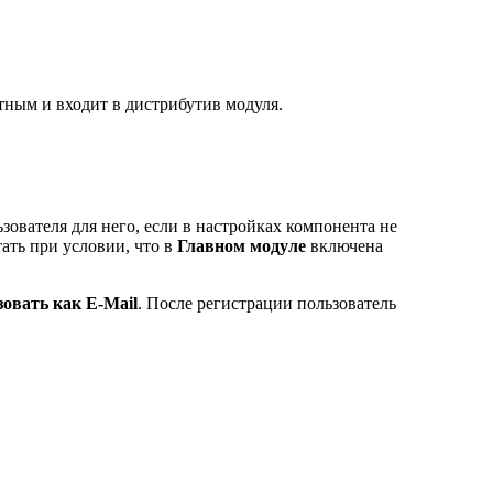
тным и входит в дистрибутив модуля.
зователя для него, если в настройках компонента не
ать при условии, что в
Главном модуле
включена
овать как E-Mail
. После регистрации пользователь