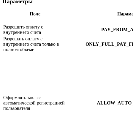
Параметры
Поле
Парам
Разрешить оплату с
PAY_FROM_
внутреннего счета
Разрешать оплату с
внутреннего счета только в
ONLY_FULL_PAY_
полном объеме
Оформлять заказ с
автоматической регистрацией
ALLOW_AUTO_
пользователя