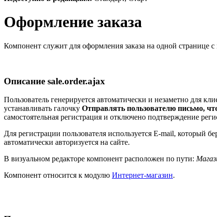
Оформление заказа
Компонент служит для оформления заказа на одной странице с
Описание
sale.order.ajax
Пользователь генерируется автоматически и незаметно для кли
устанавливать галочку
Отправлять пользователю письмо, что
самостоятельная регистрация и отключено подтверждение регис
Для регистрации пользователя используется E-mail, который бер
автоматически авторизуется на сайте.
В визуальном редакторе компонент расположен по пути:
Магаз
Компонент относится к модулю
Интернет-магазин
.