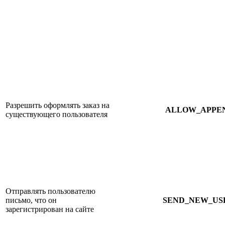
Разрешить оформлять заказ на
ALLOW_APPE
существующего пользователя
Отправлять пользователю
письмо, что он
SEND_NEW_US
зарегистрирован на сайте