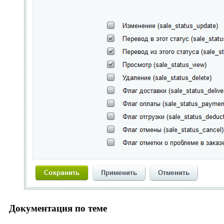
Документация по теме