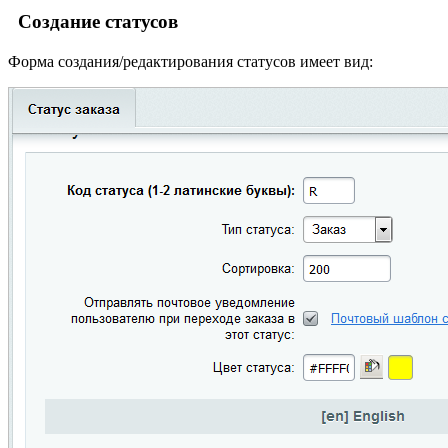
Создание статусов
Форма создания/редактирования статусов имеет вид: