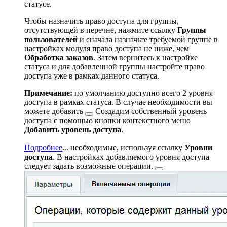
статусе.
Чтобы назначить право доступа для группы,
отсутствующей в перечне, нажмите ссылку
Группы
пользователей
и сначала назначьте требуемой группе в
настройках модуля право доступа не ниже, чем
Обработка заказов
. Затем вернитесь к настройке
статуса и для добавленной группы настройте право
доступа уже в рамках данного статуса.
Примечание:
по умолчанию доступно всего 2 уровня
доступа в рамках статуса. В случае необходимости вы
можете
добавить
Создадим собственный уровень
доступа с помощью кнопки контекстного меню
Добавить уровень доступа
.
Подробнее
...
необходимые, используя ссылку
Уровни
доступа
. В настройках добавляемого уровня доступа
следует задать
возможные операции.