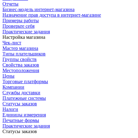
Отчеты
Бизнес-модель интернет-магазина
Назначение прав доступа в интернет-магазине
Примеры работы
Проверьте себя
Практические задания
Настройка магазина
Чек-лист
Мастер магазина
Типы плательщиков
Группы свойств
Свойства заказов
Местоположения
Цены
Торговые платформы
Компании
Службы доставки
Платежные системы
Статусы заказов
Налоги
Единицы измерения
Печатные формы
Практические задания
Статусы заказов