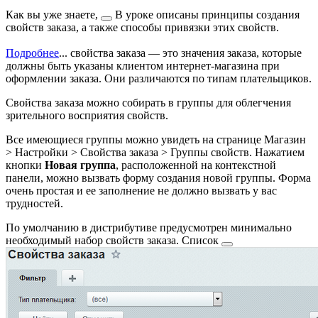
Как вы уже знаете,
В уроке описаны принципы создания
свойств заказа, а также способы привязки этих свойств.
Подробнее
...
свойства заказа — это значения заказа, которые
должны быть указаны клиентом интернет-магазина при
оформлении заказа. Они различаются по типам плательщиков.
Свойства заказа можно собирать в группы для облегчения
зрительного восприятия свойств.
Все имеющиеся группы можно увидеть на странице
Магазин
> Настройки > Свойства заказа > Группы свойств
. Нажатием
кнопки
Новая группа
, расположенной на контекстной
панели, можно вызвать форму создания новой группы. Форма
очень простая и ее заполнение не должно вызвать у вас
трудностей.
По умолчанию в дистрибутиве предусмотрен минимально
необходимый набор свойств заказа.
Список