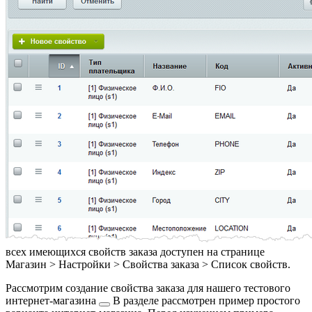
всех имеющихся свойств заказа доступен на странице
Магазин > Настройки > Свойства заказа > Список свойств
.
Рассмотрим создание свойства заказа для нашего
тестового
интернет-магазина
В разделе рассмотрен пример простого