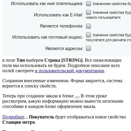
в поле
Тип
выберем
Строка [STRING]
. Все нижележащие
поля мы использовать не будем. Подробное описание всех
полей смотрите
в пользовательской документации
.
Сохраним внесенные изменения. Форма закроется, система
вернется к списку свойств.
Теперь при создании заказа
в блоке
В этом уроке
рассмотрим, какую информацию можно вывести штатными
способами в каждом блоке оформления заказа.
Подробнее
...
Покупатель
будет отображаться новое свойство
Станция метро
.