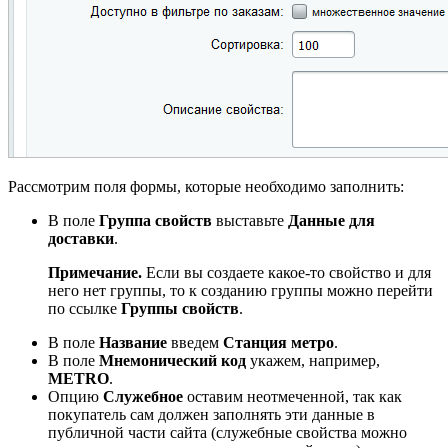
Рассмотрим поля формы, которые необходимо заполнить:
В поле
Группа свойств
выставьте
Данные для
доставки
.
Примечание.
Если вы создаете какое-то свойство и для
него нет группы, то к созданию группы можно перейти
по ссылке
Группы свойств
.
В поле
Название
введем
Станция метро
.
В поле
Мнемонический код
укажем, например,
METRO
.
Опцию
Служебное
оставим неотмеченной, так как
покупатель сам должен заполнять эти данные в
публичной части сайта (служебные свойства можно