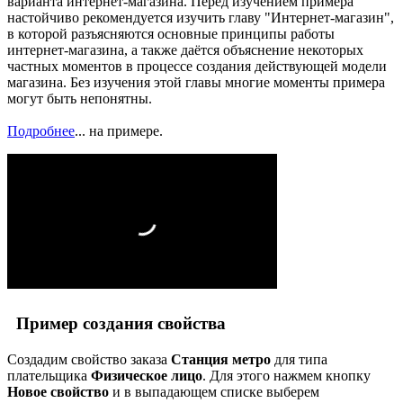
варианта интернет-магазина. Перед изучением примера
настойчиво рекомендуется изучить главу "Интернет-магазин",
в которой разъясняются основные принципы работы
интернет-магазина, а также даётся объяснение некоторых
частных моментов в процессе создания действующей модели
магазина. Без изучения этой главы многие моменты примера
могут быть непонятны.
Подробнее
...
на примере.
Пример создания свойства
Создадим свойство заказа
Станция метро
для типа
плательщика
Физическое лицо
. Для этого нажмем кнопку
Новое свойство
и в выпадающем списке выберем