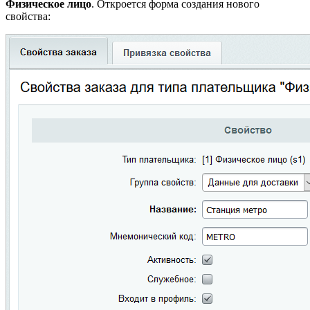
Физическое лицо
. Откроется форма создания нового
свойства: