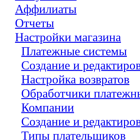
Аффилиаты
Отчеты
Настройки магазина
Платежные системы
Создание и редактиро
Настройка возвратов
Обработчики платежн
Компании
Создание и редактиро
Типы плательщиков