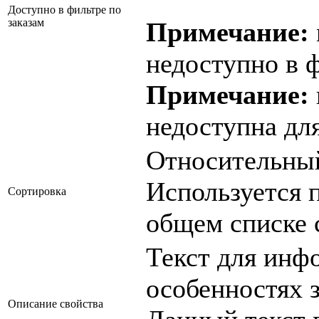
Доступно в фильтре по
заказам
Примечание:
недоступно в 
Примечание:
недоступна дл
Относительный 
Используется 
Сортировка
общем списке с
Текст для инф
особенностях з
Описание свойства