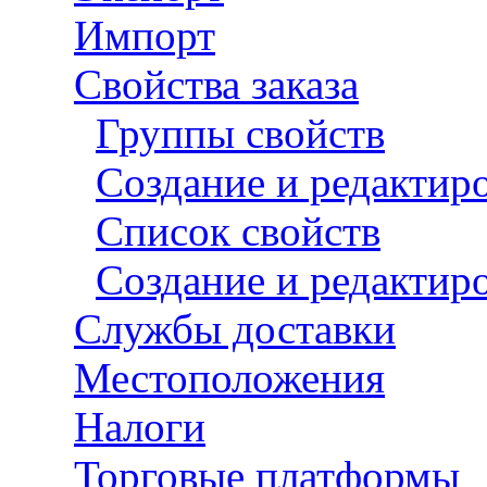
Импорт
Свойства заказа
Группы свойств
Создание и редактир
Список свойств
Создание и редактиро
Службы доставки
Местоположения
Налоги
Торговые платформы