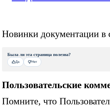
Новинки документации в 
Была ли эта страница полезна?
Да
Нет
Пользовательские комм
Помните, что Пользовате