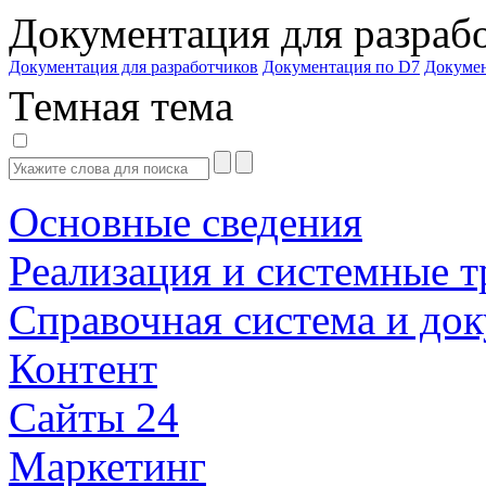
Документация для разраб
Документация для разработчиков
Документация по D7
Докуме
Темная тема
Основные сведения
Реализация и системные т
Справочная система и до
Контент
Сайты 24
Маркетинг