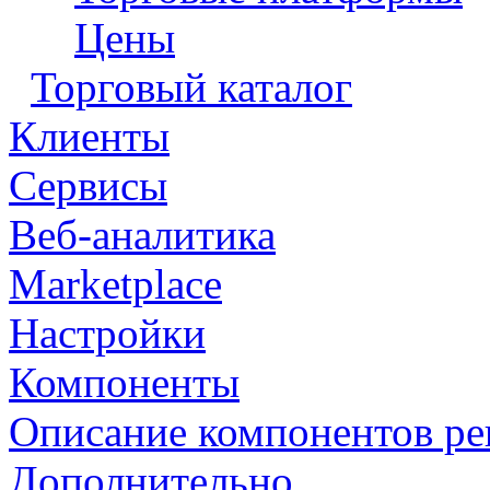
Цены
Торговый каталог
Клиенты
Сервисы
Веб-аналитика
Marketplace
Настройки
Компоненты
Описание компонентов р
Дополнительно