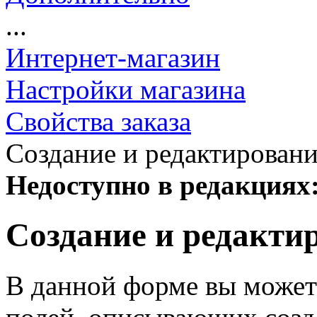
...
Интернет-магазин
Настройки магазина
Свойства заказа
Создание и редактировани
Недоступно в редакциях
Создание и редактир
В данной форме вы можете