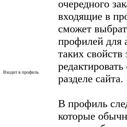
очередного зак
входящие в пр
сможет выбрат
профилей для 
таких свойств 
редактировать
Входит в профиль
разделе сайта.
В профиль след
которые обычно