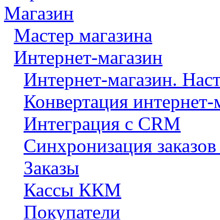
Магазин
Мастер магазина
Интернет-магазин
Интернет-магазин. Нас
Конвертация интернет-
Интеграция с CRM
Синхронизация заказов
Заказы
Кассы ККМ
Покупатели