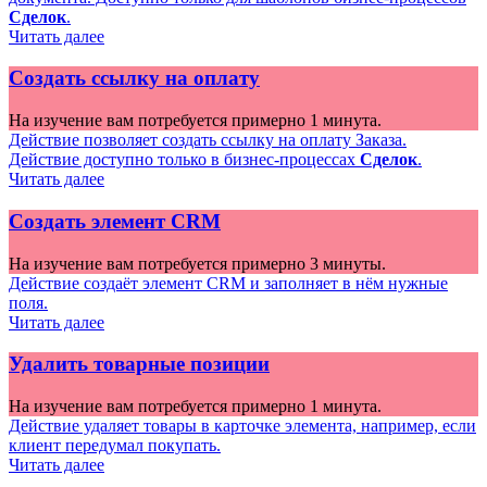
Сделок
.
Читать далее
Создать ссылку на оплату
На изучение вам потребуется примерно 1 минута.
Действие позволяет создать ссылку на оплату Заказа.
Действие доступно только в бизнес-процессах
Сделок
.
Читать далее
Создать элемент CRM
На изучение вам потребуется примерно 3 минуты.
Действие создаёт элемент CRM и заполняет в нём нужные
поля.
Читать далее
Удалить товарные позиции
На изучение вам потребуется примерно 1 минута.
Действие удаляет товары в карточке элемента, например, если
клиент передумал покупать.
Читать далее