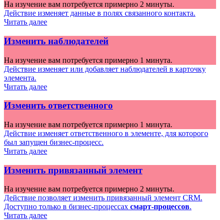
На изучение вам потребуется примерно 2 минуты.
Действие изменяет данные в полях связанного контакта.
Читать далее
Изменить наблюдателей
На изучение вам потребуется примерно 1 минута.
Действие изменяет или добавляет наблюдателей в карточку
элемента.
Читать далее
Изменить ответственного
На изучение вам потребуется примерно 1 минута.
Действие изменяет ответственного в элементе, для которого
был запущен бизнес-процесс.
Читать далее
Изменить привязанный элемент
На изучение вам потребуется примерно 2 минуты.
Действие позволяет изменить привязанный элемент CRM.
Доступно только в бизнес-процессах
смарт-процессов
.
Читать далее