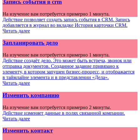
Запись события в crm
На изучение вам потребуется примерно 1 минута.
Действие позволяет создать запись события в CRM. Запись
добавляется в журнал во вкладке История карточки CRM.
Читать далее
Запланировать дело
На изучение вам потребуется примерно 1 минута.
Действие cоздаёт дело. Это может быть встреча, звонок или
отправка документов. Созданное задание привязано к
элементу, в котором запущен бизнес-процесс, и отображается
в таймлайне элемента и в представлении «Дела».
Читать далее
Изменить компанию
На изучение вам потребуется примерно 2 минуты.
Действие изменяет данные в полях связанной компании.
Читать далее
Изменить контакт