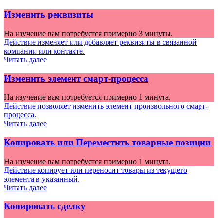
Изменить реквизиты
На изучение вам потребуется примерно 3 минуты.
Действие изменяет или добавляет реквизиты в связанной
компании или контакте.
Читать далее
Изменить элемент смарт-процесса
На изучение вам потребуется примерно 1 минута.
Действие позволяет изменить элемент произвольного смарт-
процесса.
Читать далее
Копировать или Переместить товарные позиции
На изучение вам потребуется примерно 1 минута.
Действие копирует или переносит товары из текущего
элемента в указанный.
Читать далее
Копировать сделку