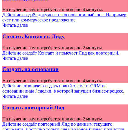
На изучение вам потребуется примерно 4 минуты.
Действие создаёт документ на основании шаблона. Например,
счет или коммерческое предложение.
Читать далее
Создать Контакт к Лиду
На изучение вам потребуется примерно 2 минуты.
Действие создаёт Контакт и помечает Лид как повторный.
Читать далее
Создать на основании
На изучение вам потребуется примерно 4 минуты.
Действие позволяет создать новый элемент CRM на
основании лида / сделки, в которой запущен бизнес-процесс.
Читать далее
Создать повторный Лид
На изучение вам потребуется примерно 2 минуты.
Действие создаёт повторный Лид по данным текущего
документа. Доступно только для шаблонов бизнес-процессов