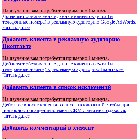
На изучение вам потребуется примерно 1 минута.
Добавляет обезличенные данные клиентов (e-mail и
телефонные номера) в рекламную аудиторию Google AdWords.
Читать далее
Добавить клиента в рекламную аудиторию
Вконтакте
На изучение вам потребуется примерно 1 минута.
Добавляет обезличенные данные клиентов (e-mail и
телефонные номера) в рекламную аудиторию Вконтакте.
Читать далее
Добавить клиента в список исключений
На изучение вам потребуется примерно 1 минута.
Действие вносит клиента в список исключений, чтобы при
повторном обращении элемент CRM с ним не создавался.
Читать далее
Добавить комментарий в элемент