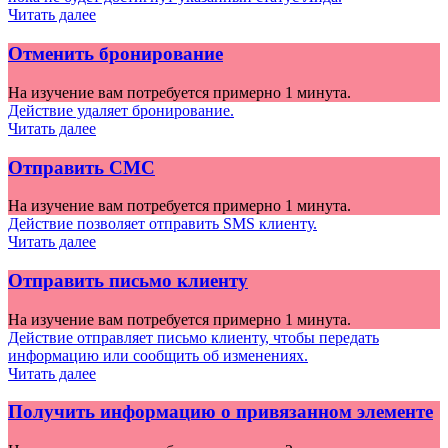
Читать далее
Отменить бронирование
На изучение вам потребуется примерно 1 минута.
Действие удаляет бронирование.
Читать далее
Отправить СМС
На изучение вам потребуется примерно 1 минута.
Действие позволяет отправить SMS клиенту.
Читать далее
Отправить письмо клиенту
На изучение вам потребуется примерно 1 минута.
Действие отправляет письмо клиенту, чтобы передать
информацию или сообщить об изменениях.
Читать далее
Получить информацию о привязанном элементе