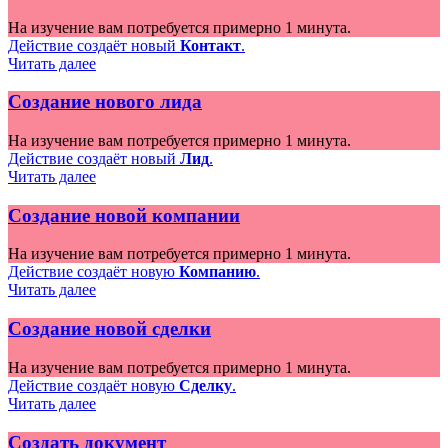
На изучение вам потребуется примерно 1 минута.
Действие создаёт новый
Контакт
.
Читать далее
Создание нового лида
На изучение вам потребуется примерно 1 минута.
Действие создаёт новый
Лид
.
Читать далее
Создание новой компании
На изучение вам потребуется примерно 1 минута.
Действие создаёт новую
Компанию
.
Читать далее
Создание новой сделки
На изучение вам потребуется примерно 1 минута.
Действие создаёт новую
Сделку
.
Читать далее
Создать документ