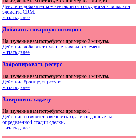
На изучение вам потребуется примерно 1 минута.
Действие добавляет комментарий от сотрудника в таймлайн
элемента CRM.
Читать далее
Добавить товарную позицию
На изучение вам потребуется примерно 2 минуты.
Действие добавляет нужные товары в элемент.
Читать далее
Забронировать ресурс
На изучение вам потребуется примерно 3 минуты.
Действие бронирует ресурс.
Читать далее
Завершить задачу
На изучение вам потребуется примерно 1.
Действие позволяет завершить задачи созданные на
определенной стадии сделки.
Читать далее