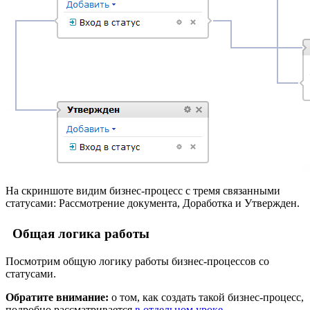
На скриншоте видим бизнес-процесс с тремя связанными
статусами: Рассмотрение документа, Доработка и Утвержден.
Общая логика работы
Посмотрим общую логику работы бизнес-процессов со
статусами.
Обратите внимание:
о том, как создать такой бизнес-процесс,
подробно рассматривается
в отдельном уроке
.