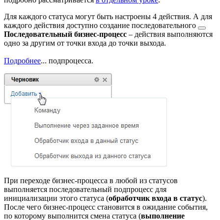
Для каждого статуса могут быть настроены 4 действия. А для
каждого действия доступно создание
последовательного
Последовательный бизнес-процесс
– действия выполняются
одно за другим от точки входа до точки выхода.
Подробнее
...
подпроцесса.
При переходе бизнес-процесса в любой из статусов
выполняется последовательный подпроцесс для
инициализации этого статуса (
обработчик входа в статус
).
После чего бизнес-процесс становится в ожидание события,
по которому выполнится смена статуса (
выполнение