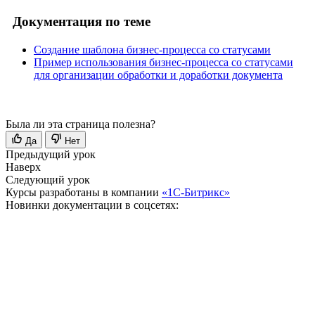
Документация по теме
Создание шаблона бизнес-процесса со статусами
Пример использования бизнес-процесса со статусами
для организации обработки и доработки документа
Была ли эта страница полезна?
Да
Нет
Предыдущий урок
Наверх
Следующий урок
Курсы разработаны в компании
«1С-Битрикс»
Новинки документации в соцсетях: