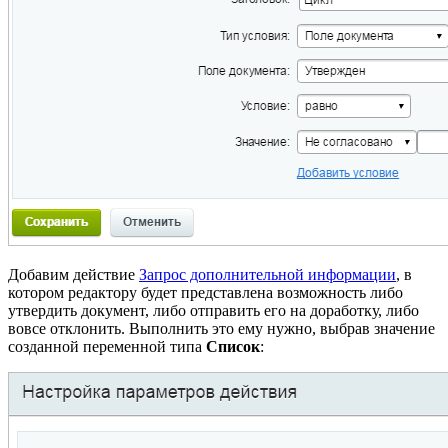
Добавим действие
Запрос дополнительной информации
, в
котором редактору будет представлена возможность либо
утвердить документ, либо отправить его на доработку, либо
вовсе отклонить. Выполнить это ему нужно, выбрав значение
созданной переменной типа
Список
: