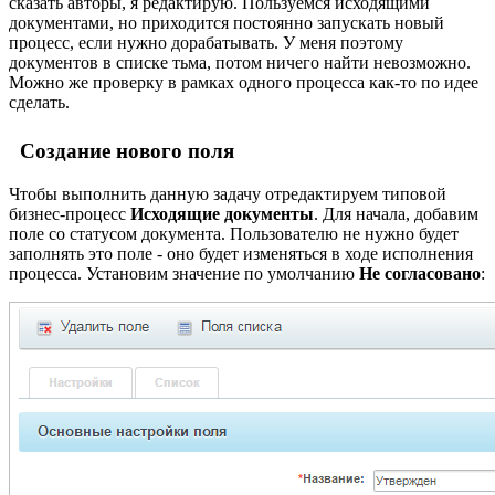
сказать авторы, я редактирую. Пользуемся исходящими
документами, но приходится постоянно запускать новый
процесс, если нужно дорабатывать. У меня поэтому
документов в списке тьма, потом ничего найти невозможно.
Можно же проверку в рамках одного процесса как-то по идее
сделать.
Создание нового поля
Чтобы выполнить данную задачу отредактируем типовой
бизнес-процесс
Исходящие документы
. Для начала, добавим
поле со статусом документа. Пользователю не нужно будет
заполнять это поле - оно будет изменяться в ходе исполнения
процесса. Установим значение по умолчанию
Не согласовано
: