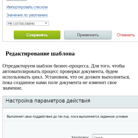
Редактирование шаблона
Отредактируем шаблон бизнес-процесса. Для того, чтобы
автоматизировать процесс проверки документа, будем
использовать цикл. Установим, что он должен выполняться,
пока созданное нами поле документа не изменит свое
значение.