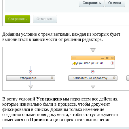
Добавим условие с тремя ветками, каждая из которых будет
выполняться в зависимости от решения редактора.
В ветку условий
Утверждено
мы перенесем все действия,
которые изначально были в процессе, чтобы документ
фиксировался в списке. Добавим только изменение
созданного нами поля документа, чтобы статус документа
поменялся на
Принято
и цикл прекратил выполнение.