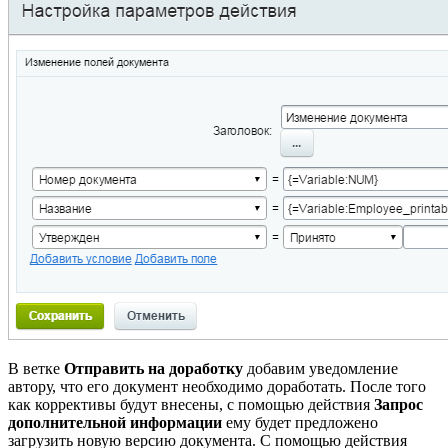
В ветке
Отправить на доработку
добавим уведомление
автору, что его документ необходимо доработать. После того
как коррективы будут внесены, с помощью действия
Запрос
дополнительной информации
ему будет предложено
загрузить новую версию документа. С помощью действия