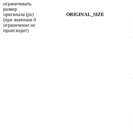
ограничивать
размер
оригинала (px)
ORIGINAL_SIZE
(при значении 0
ограничение не
происходит)