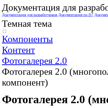
Документация для разраб
Документация для разработчиков
Документация по D7
Докуме
Темная тема
Компоненты
Контент
Фотогалерея 2.0
Фотогалерея 2.0 (многопо
компонент)
Фотогалерея 2.0 (мн