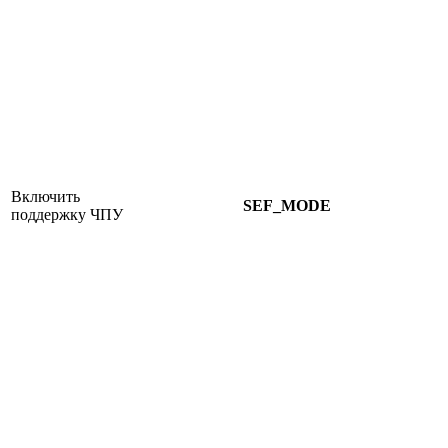
Включить
SEF_MODE
поддержку ЧПУ