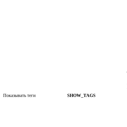
Показывать теги
SHOW_TAGS