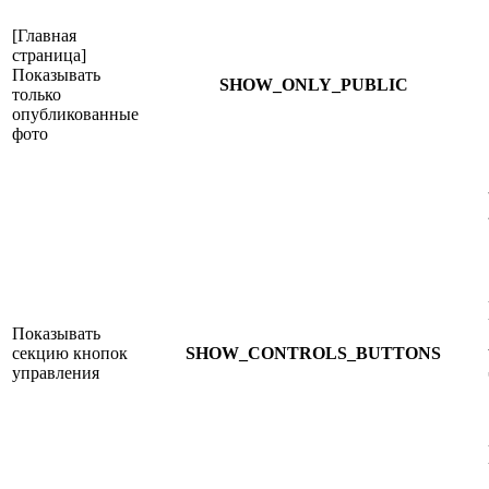
[Главная
страница]
Показывать
SHOW_ONLY_PUBLIC
только
опубликованные
фото
Показывать
секцию кнопок
SHOW_CONTROLS_BUTTONS
управления