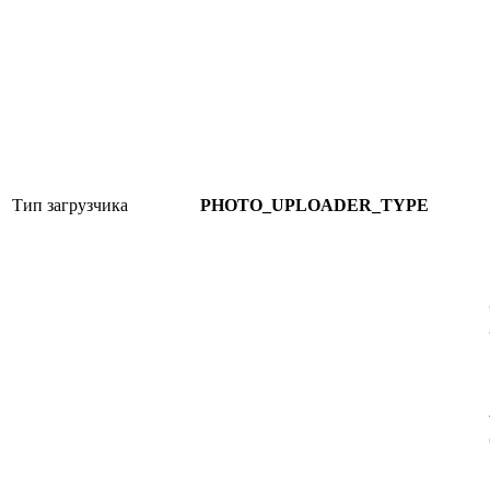
Тип загрузчика
PHOTO_UPLOADER_TYPE