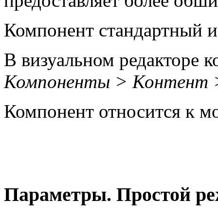
предоставляет более обши
Компонент стандартный и 
В визуальном редакторе к
Компоненты > Контент >
Компонент относится к 
Параметры. Простой р