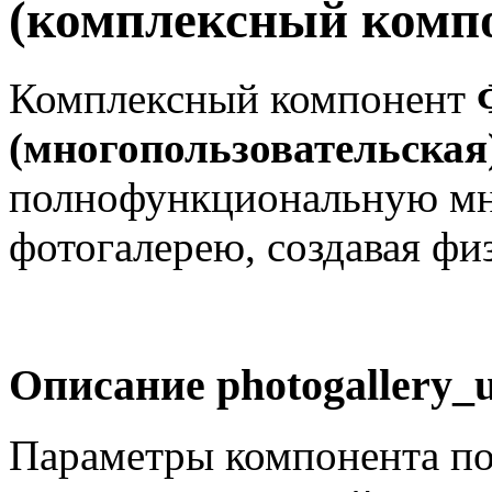
(комплексный комп
Комплексный компонент
(многопользовательская
полнофункциональную мн
фотогалерею, создавая фи
Описание
photogallery_
Параметры компонента по