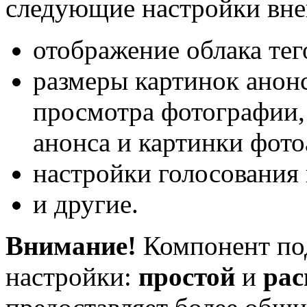
следующие настройки вне
отображение облака тег
размеры картинок анонс
просмотра фотографии,
анонса и картинки фото
настройки голосования 
и другие.
Внимание!
Компонент по
настройки:
простой
и
ра