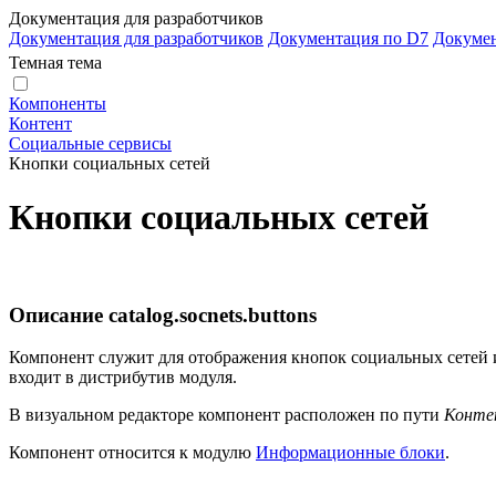
Документация для разработчиков
Документация для разработчиков
Документация по D7
Докуме
Темная тема
Компоненты
Контент
Социальные сервисы
Кнопки социальных сетей
Кнопки социальных сетей
Описание
catalog.socnets.buttons
Компонент служит для отображения кнопок социальных сетей 
входит в дистрибутив модуля.
В визуальном редакторе компонент расположен по пути
Контен
Компонент относится к модулю
Информационные блоки
.