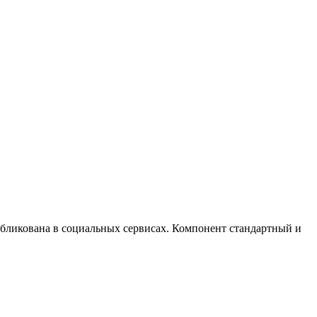
убликована в социальных сервисах. Компонент стандартный и