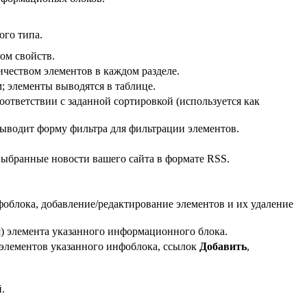
ого типа.
ом свойств.
чеством элементов в каждом разделе.
; элементы выводятся в таблице.
соответствии с заданной сортировкой (используется как
выводит форму фильтра для фильтрации элементов.
 выбранные новости вашего сайта в формате RSS.
облока, добавление/редактирование элементов и их удаление
) элемента указанного информационного блока.
элементов указанного инфоблока, ссылок
Добавить
,
.