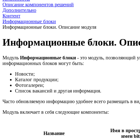
Описание компонентов решений
Дополнительно
Контент
Информационные блоки
Информационные блоки. Описание модуля
Информационные блоки. Опис
Модуль
Информационные блоки
- это модуль, позволяющий 
информационных блоков могут быть:
Новости;
Каталог продукции;
Фотогалереи;
Список вакансий и другая информация.
Часто обновляемую информацию удобнее всего размещать в в
Модуль включает в себя следующие компоненты:
Имя в прост
Название
имен bit