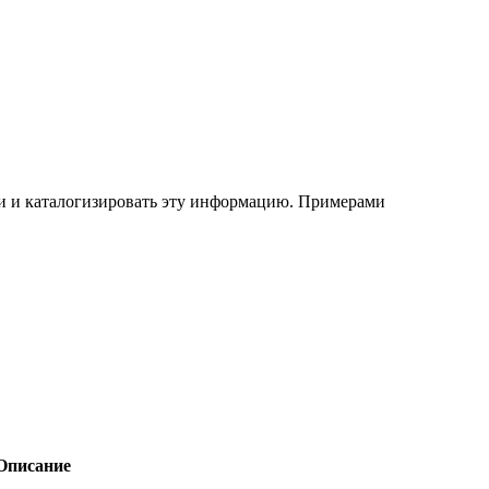
и и каталогизировать эту информацию. Примерами
Описание