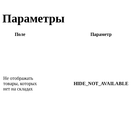
Параметры
Поле
Параметр
Не отображать
товары, которых
HIDE_NOT_AVAILABLE
нет на складах