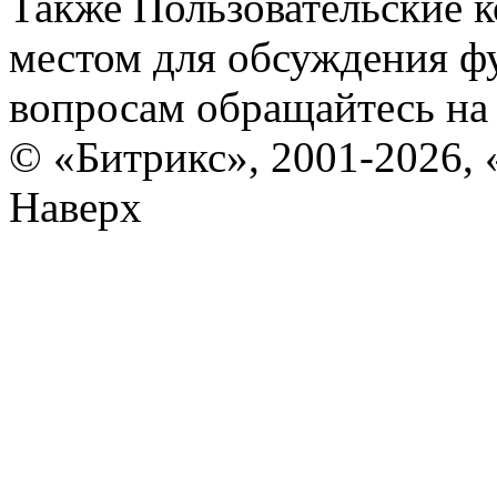
Также Пользовательские 
местом для обсуждения ф
вопросам обращайтесь н
© «Битрикс», 2001-2026, 
Наверх