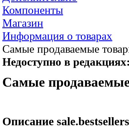
Компоненты
Магазин
Информация о товарах
Самые продаваемые това
Недоступно в редакциях
Самые продаваемые
Описание
sale.bestseller