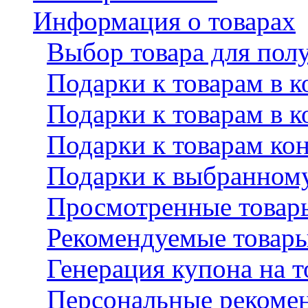
Информация о товарах
Выбор товара для пол
Подарки к товарам в к
Подарки к товарам в к
Подарки к товарам кон
Подарки к выбранному
Просмотренные товар
Рекомендуемые товар
Генерация купона на т
Персональные рекомен