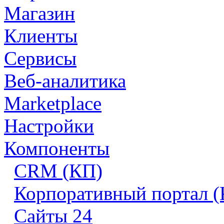
Магазин
Клиенты
Сервисы
Веб-аналитика
Marketplace
Настройки
Компоненты
CRM (КП)
Корпоративный портал 
Сайты 24