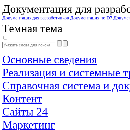
Документация для разраб
Документация для разработчиков
Документация по D7
Докуме
Темная тема
Основные сведения
Реализация и системные т
Справочная система и до
Контент
Сайты 24
Маркетинг