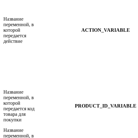
Название
переменной, в
которой
ACTION_VARIABLE
передается
действие
Название
переменной, в
которой
PRODUCT_ID_VARIABLE
передается код
товара для
покупки
Название
переменной, в