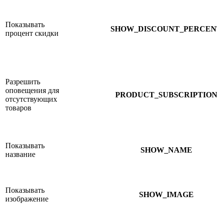
Показывать
SHOW_DISCOUNT_PERCEN
процент скидки
Разрешить
оповещения для
PRODUCT_SUBSCRIPTIO
отсутствующих
товаров
Показывать
SHOW_NAME
название
Показывать
SHOW_IMAGE
изображение