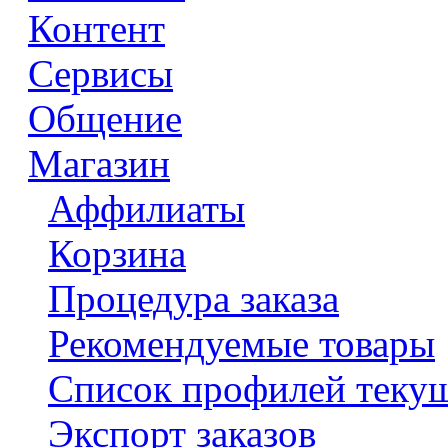
Контент
Сервисы
Общение
Магазин
Аффилиаты
Корзина
Процедура заказа
Рекомендуемые товары
Список профилей текущ
Экспорт заказов