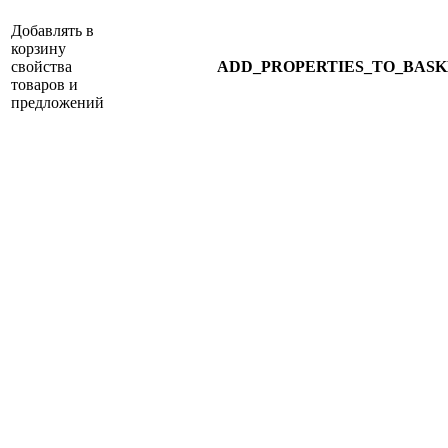
Добавлять в
корзину
свойства
ADD_PROPERTIES_TO_BASK
товаров и
предложений