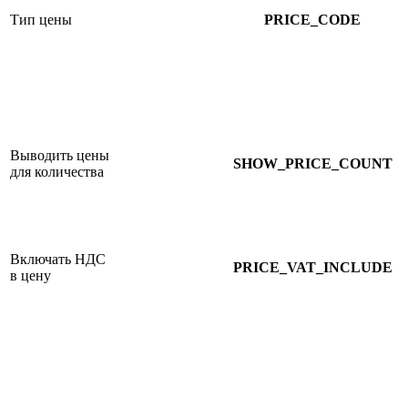
Тип цены
PRICE_CODE
Выводить цены
SHOW_PRICE_COUNT
для количества
Включать НДС
PRICE_VAT_INCLUDE
в цену