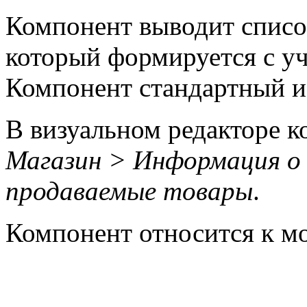
Компонент выводит списо
который формируется с уч
Компонент стандартный и 
В визуальном редакторе к
Магазин > Информация о
продаваемые товары
.
Компонент относится к 