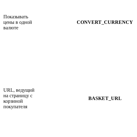
Показывать
цены в одной
CONVERT_CURRENCY
валюте
URL, ведущий
на страницу с
BASKET_URL
корзиной
покупателя