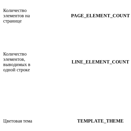
Количество
элементов на
PAGE_ELEMENT_COUNT
странице
Количество
элементов,
LINE_ELEMENT_COUNT
выводимых в
одной строке
Цветовая тема
TEMPLATE_THEME