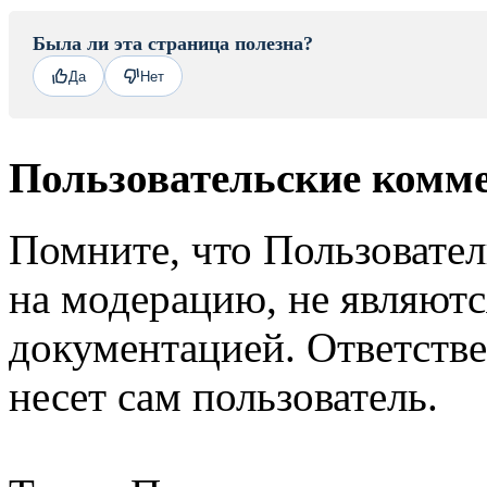
Была ли эта страница полезна?
Да
Нет
Пользовательские комм
Помните, что Пользовате
на модерацию, не являют
документацией. Ответстве
несет сам пользователь.