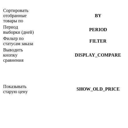
Сортировать
отобранные
BY
товары по
Период
PERIOD
выборки (дней)
Фильтр по
FILTER
статусам заказа
Выводить
кнопку
DISPLAY_COMPARE
сравнения
Показывать
SHOW_OLD_PRICE
старую цену