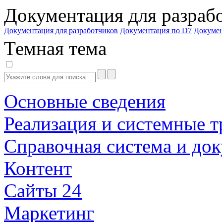
Документация для разраб
Документация для разработчиков
Документация по D7
Докуме
Темная тема
Основные сведения
Реализация и системные т
Справочная система и до
Контент
Сайты 24
Маркетинг