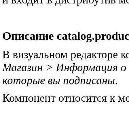
Описание
catalog.product
В визуальном редакторе к
Магазин > Информация о 
которые вы подписаны
.
Компонент относится к 