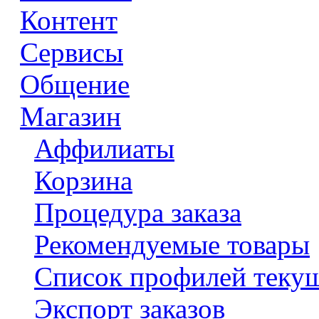
Контент
Сервисы
Общение
Магазин
Аффилиаты
Корзина
Процедура заказа
Рекомендуемые товары
Список профилей текущ
Экспорт заказов