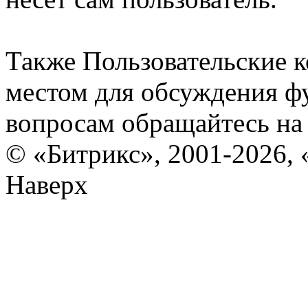
Также Пользовательские 
местом для обсуждения ф
вопросам обращайтесь н
© «Битрикс», 2001-2026, 
Наверх