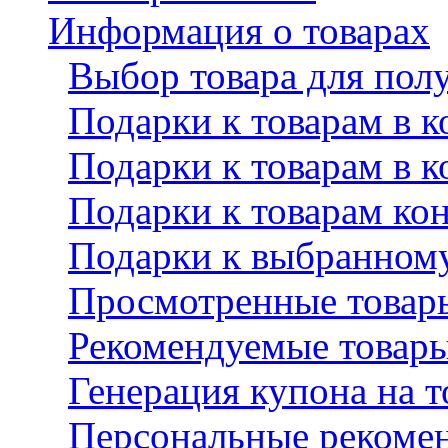
Информация о товарах
Выбор товара для пол
Подарки к товарам в к
Подарки к товарам в к
Подарки к товарам кон
Подарки к выбранному
Просмотренные товар
Рекомендуемые товар
Генерация купона на т
Персональные рекомен