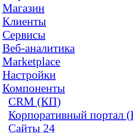
Магазин
Клиенты
Сервисы
Веб-аналитика
Marketplace
Настройки
Компоненты
CRM (КП)
Корпоративный портал 
Сайты 24