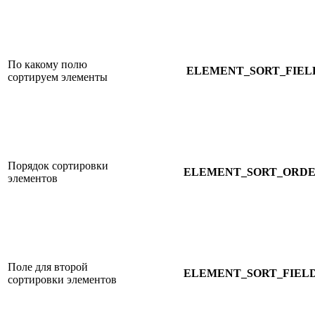
По какому полю
ELEMENT_SORT_FIEL
сортируем элементы
Порядок сортировки
ELEMENT_SORT_ORD
элементов
Поле для второй
ELEMENT_SORT_FIEL
сортировки элементов