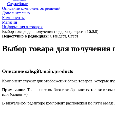
Служебные
Описание компонентов решений
Дополнительно
Компоненты
Магазин
Информация о товарах
Выбор товара для получения подарка (с версии 16.0.0)
Недоступно в редакциях:
Стандарт, Старт
Выбор товара для получения 
Описание
sale.gift.main.products
Компонент служит для отображения блока товаров, которые ну
Примечание
. Товары в этом блоке отображаются только в том 
или
).
Раздел =
В визуальном редакторе компонент расположен по пути
Магази