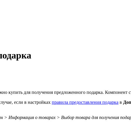
подарка
жно купить для получения предложенного подарка. Компонент с
случае, если в настройках
правила предоставления подарка
в
Доп
н > Информация о товарах > Выбор товара для получения пода