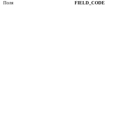
Поля
FIELD_CODE