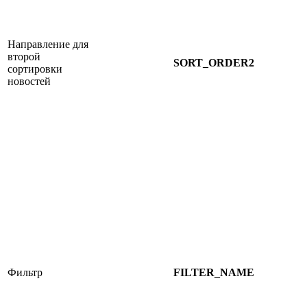
Направление для
второй
SORT_ORDER2
сортировки
новостей
Фильтр
FILTER_NAME