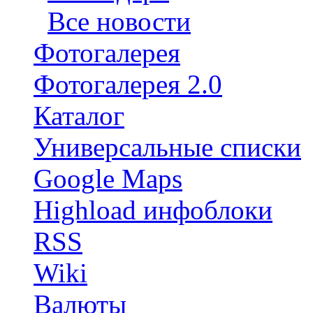
Все новости
Фотогалерея
Фотогалерея 2.0
Каталог
Универсальные списки
Google Maps
Highload инфоблоки
RSS
Wiki
Валюты