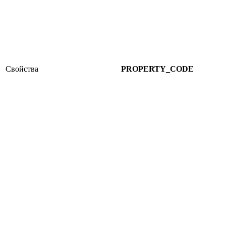
Свойства
PROPERTY_CODE