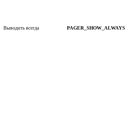
Выводить всегда
PAGER_SHOW_ALWAYS