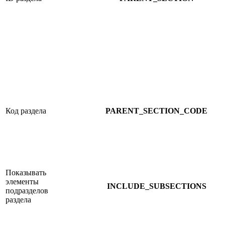
Код раздела
PARENT_SECTION_CODE
Показывать
элементы
INCLUDE_SUBSECTIONS
подразделов
раздела