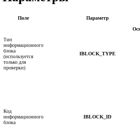
Поле
Параметр
Ос
Тип
информационного
блока
IBLOCK_TYPE
(используется
только для
проверки)
Код
информационного
IBLOCK_ID
блока