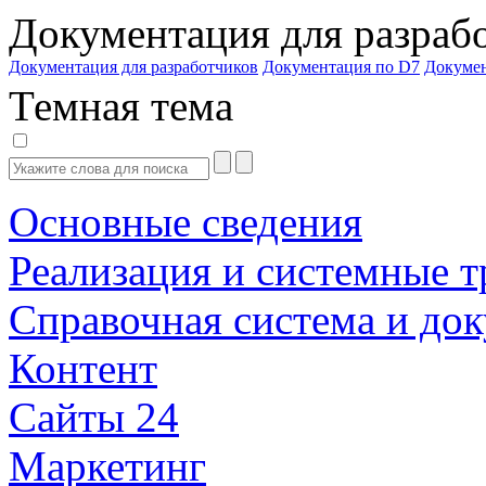
Документация для разраб
Документация для разработчиков
Документация по D7
Докуме
Темная тема
Основные сведения
Реализация и системные т
Справочная система и до
Контент
Сайты 24
Маркетинг