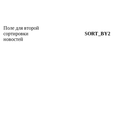
Поле для второй
сортировки
SORT_BY2
новостей