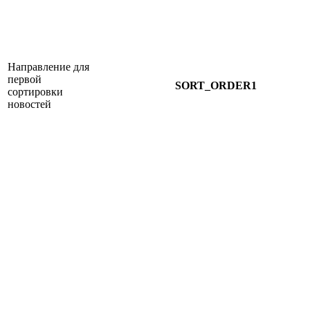
Направление для
первой
SORT_ORDER1
сортировки
новостей