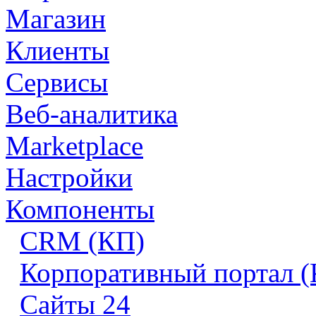
Магазин
Клиенты
Сервисы
Веб-аналитика
Marketplace
Настройки
Компоненты
CRM (КП)
Корпоративный портал 
Сайты 24