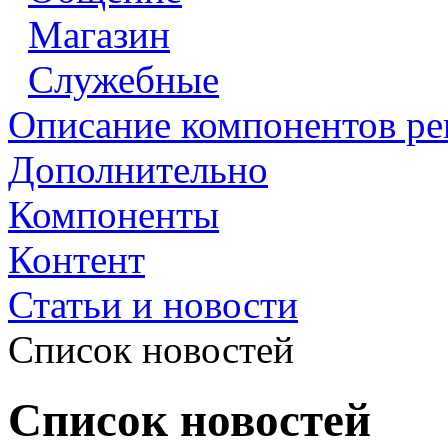
Магазин
Служебные
Описание компонентов р
Дополнительно
Компоненты
Контент
Статьи и новости
Список новостей
Список новостей