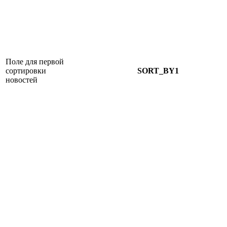
Поле для первой
сортировки
SORT_BY1
новостей