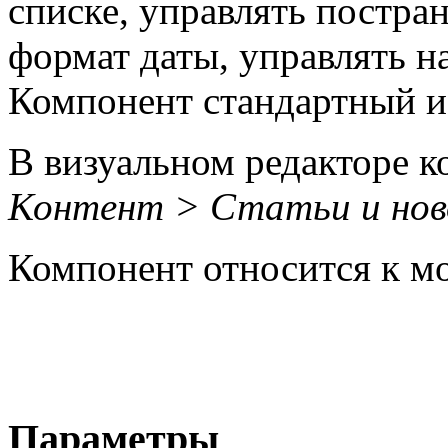
списке, управлять постра
формат даты, управлять н
Компонент стандартный и 
В визуальном редакторе к
Контент > Статьи и нов
Компонент относится к 
Параметры