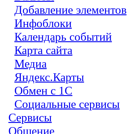
Добавление элементов
Инфоблоки
Календарь событий
Карта сайта
Медиа
Яндекс.Карты
Обмен с 1С
Социальные сервисы
Сервисы
Общение