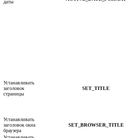
даты
Устанавливать
заголовок
SET_TITLE
страницы
Устанавливать
заголовок окна
SET_BROWSER_TITLE
браузера
Устанавливать