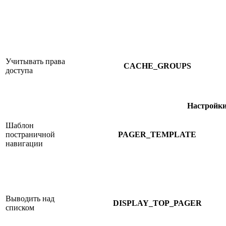
Учитывать права
CACHE_GROUPS
доступа
Настройки
Шаблон
постраничной
PAGER_TEMPLATE
навигации
Выводить над
DISPLAY_TOP_PAGER
списком