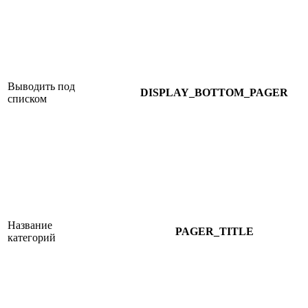
Выводить под
DISPLAY_BOTTOM_PAGER
списком
Название
PAGER_TITLE
категорий