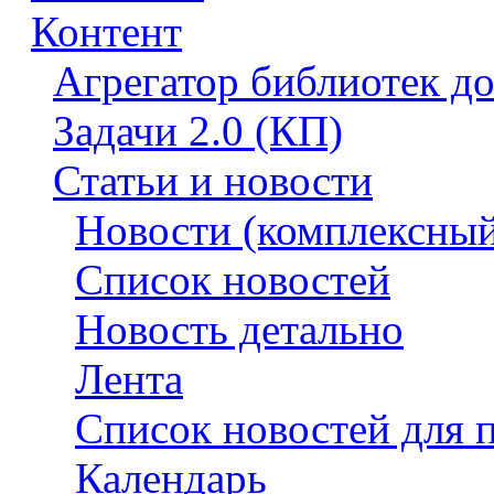
Контент
Агрегатор библиотек д
Задачи 2.0 (КП)
Статьи и новости
Новости (комплексный
Список новостей
Новость детально
Лента
Список новостей для 
Календарь