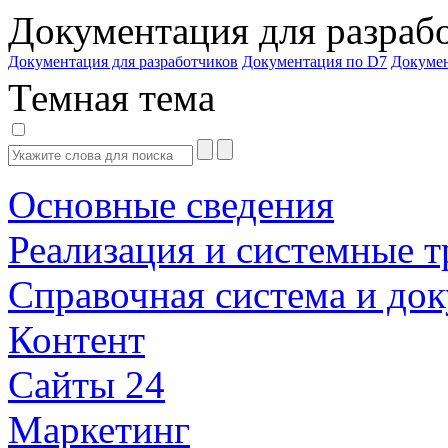
Документация для разраб
Документация для разработчиков
Документация по D7
Докуме
Темная тема
Основные сведения
Реализация и системные т
Справочная система и до
Контент
Сайты 24
Маркетинг