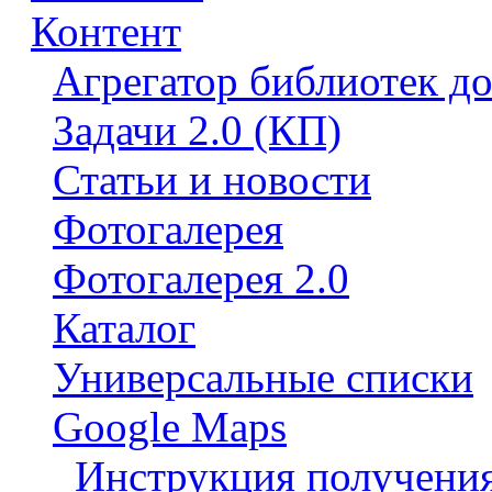
Контент
Агрегатор библиотек д
Задачи 2.0 (КП)
Статьи и новости
Фотогалерея
Фотогалерея 2.0
Каталог
Универсальные списки
Google Maps
Инструкция получения