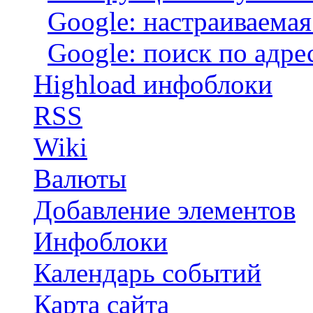
Google: настраиваемая
Google: поиск по адре
Highload инфоблоки
RSS
Wiki
Валюты
Добавление элементов
Инфоблоки
Календарь событий
Карта сайта