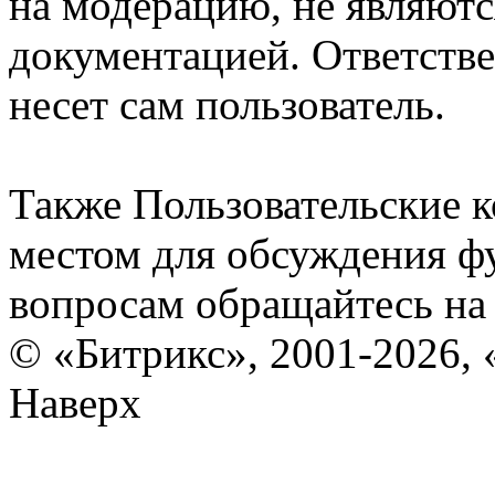
на модерацию, не являют
документацией. Ответстве
несет сам пользователь.
Также Пользовательские 
местом для обсуждения ф
вопросам обращайтесь н
© «Битрикс», 2001-2026, 
Наверх