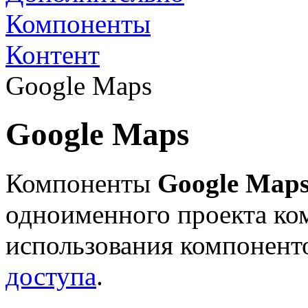
Компоненты
Контент
Google Maps
Google Maps
Компоненты
Google Map
одноименного проекта к
использования компонент
доступа
.