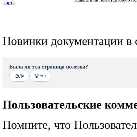
карта
Новинки документации в 
Была ли эта страница полезна?
Да
Нет
Пользовательские комм
Помните, что Пользовате