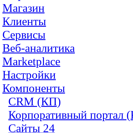
Магазин
Клиенты
Сервисы
Веб-аналитика
Marketplace
Настройки
Компоненты
CRM (КП)
Корпоративный портал 
Сайты 24