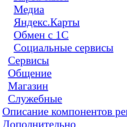
Медиа
Яндекс.Карты
Обмен с 1С
Социальные сервисы
Сервисы
Общение
Магазин
Служебные
Описание компонентов р
Дополнительно