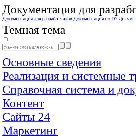
Документация для разраб
Документация для разработчиков
Документация по D7
Докуме
Темная тема
Основные сведения
Реализация и системные т
Справочная система и до
Контент
Сайты 24
Маркетинг