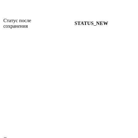
Статус после
STATUS_NEW
сохранения