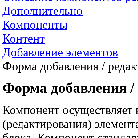
Дополнительно
Компоненты
Контент
Добавление элементов
Форма добавления / реда
Форма добавления /
Компонент осуществляет 
(редактирования) элемен
блока. Компонент стандар