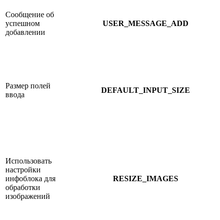
Сообщение об
успешном
USER_MESSAGE_ADD
добавлении
Размер полей
DEFAULT_INPUT_SIZE
ввода
Использовать
настройки
инфоблока для
RESIZE_IMAGES
обработки
изображений