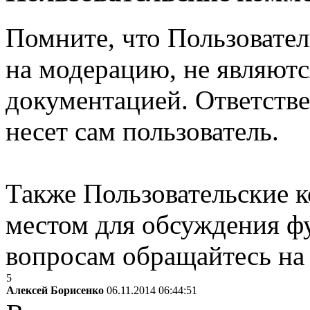
Помните, что Пользовате
на модерацию, не являют
документацией. Ответстве
несет сам пользователь.
Также Пользовательские 
местом для обсуждения ф
вопросам обращайтесь н
5
Алексей Борисенко
06.11.2014 06:44:51