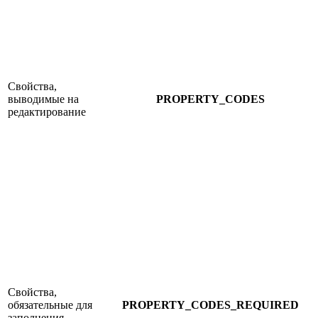
Свойства,
выводимые на
PROPERTY_CODES
редактирование
Свойства,
обязательные для
PROPERTY_CODES_REQUIRED
заполнения