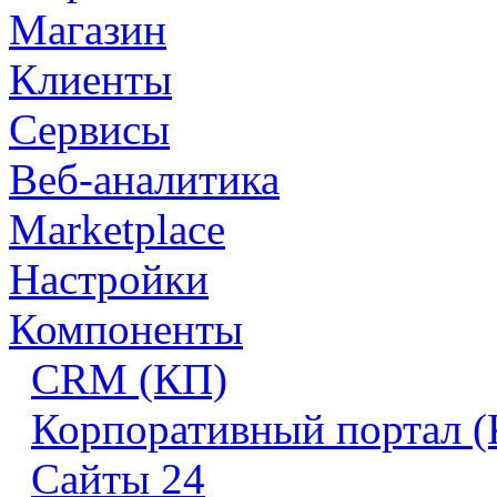
Магазин
Клиенты
Сервисы
Веб-аналитика
Marketplace
Настройки
Компоненты
CRM (КП)
Корпоративный портал 
Сайты 24