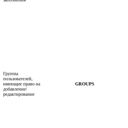
Группы
пользователей,
имеющие право на
GROUPS
добавление/
редактирование