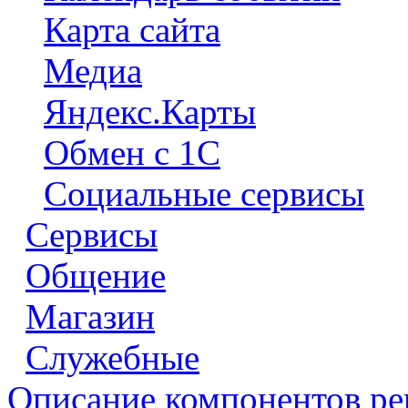
Карта сайта
Медиа
Яндекс.Карты
Обмен с 1С
Социальные сервисы
Сервисы
Общение
Магазин
Служебные
Описание компонентов р