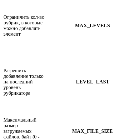
Ограничить кол-во
рубрик, в которые
MAX_LEVELS
можно добавлять
элемент
Разрешить
добавление только
на последний
LEVEL_LAST
уровень
рубрикатора
Максимальный
размер
загружаемых
MAX_FILE_SIZE
файлов, байт (0 -