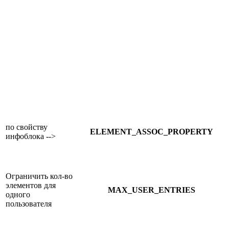
по свойству
ELEMENT_ASSOC_PROPERTY
инфоблока -->
Ограничить кол-во
элементов для
MAX_USER_ENTRIES
одного
пользователя