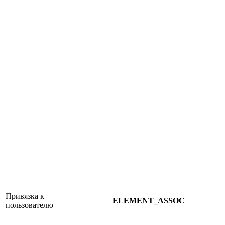
Привязка к
ELEMENT_ASSOC
пользователю