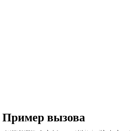
Пример вызова