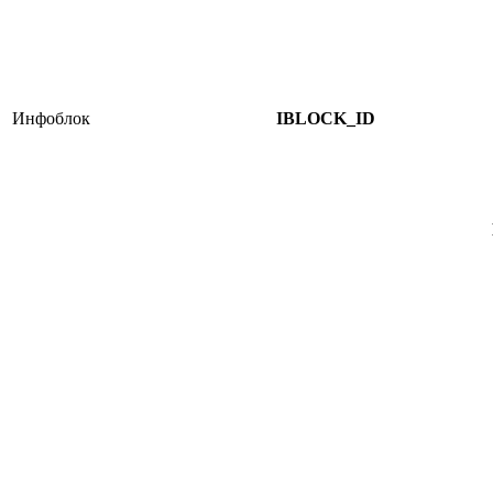
Инфоблок
IBLOCK_ID