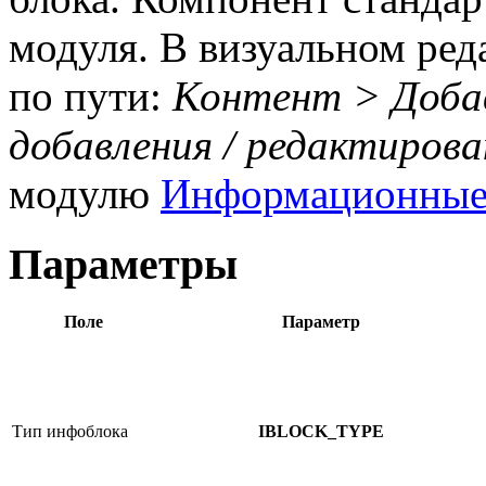
модуля. В визуальном ред
по пути:
Контент > Доба
добавления / редактирова
модулю
Информационные
Параметры
Поле
Параметр
Тип инфоблока
IBLOCK_TYPE