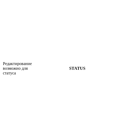
Редактирование
возможно для
STATUS
статуса