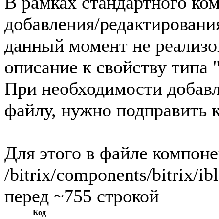
В рамках стандартного ко
добавления/редактирования 
данный момент не реализо
описание к свойству типа 
При необходимости добавл
файлу, нужно подправить 
Для этого в файле компоне
/bitrix/components/bitrix/i
перед ~755 строкой
Код