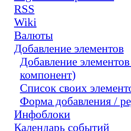
RSS
Wiki
Валюты
Добавление элементов
Добавление элементов
компонент)
Список своих элемент
Форма добавления / р
Инфоблоки
Календарь событий