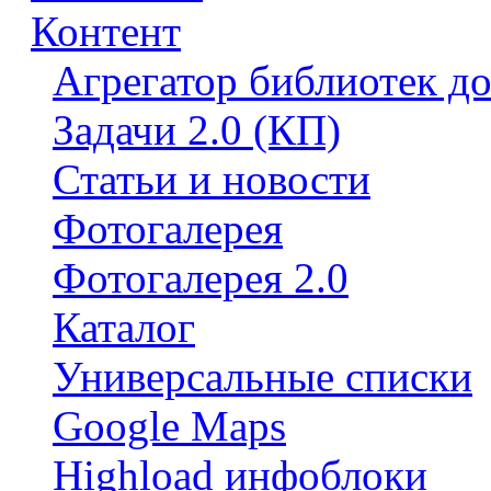
Контент
Агрегатор библиотек д
Задачи 2.0 (КП)
Статьи и новости
Фотогалерея
Фотогалерея 2.0
Каталог
Универсальные списки
Google Maps
Highload инфоблоки