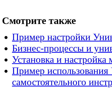
Смотрите также
Пример настройки Унив
Бизнес-процессы и уни
Установка и настройка
Пример использования 
самостоятельного инст