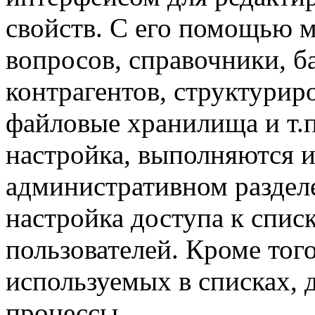
свойств. С его помощью м
вопросов, справочники, б
контрагентов, структурир
файловые хранилища и т.п.
настройка, выполняются и
административном разделе
настройка доступа к спис
пользователей. Кроме тог
используемых в списках,
процессы.