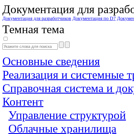
Документация для разраб
Документация для разработчиков
Документация по D7
Докуме
Темная тема
Основные сведения
Реализация и системные т
Справочная система и до
Контент
Управление структурой
Облачные хранилища