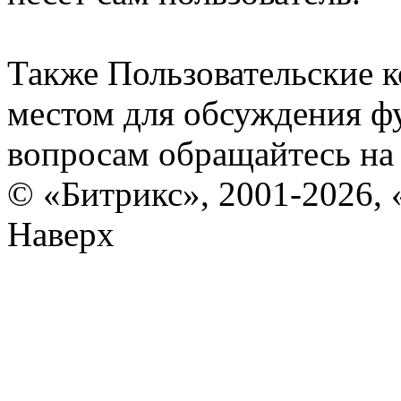
Также Пользовательские 
местом для обсуждения ф
вопросам обращайтесь н
© «Битрикс», 2001-2026, 
Наверх