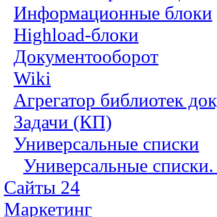
Информационные блоки
Highload-блоки
Документооборот
Wiki
Агрегатор библиотек до
Задачи (КП)
Универсальные списки
Универсальные списки.
Сайты 24
Маркетинг