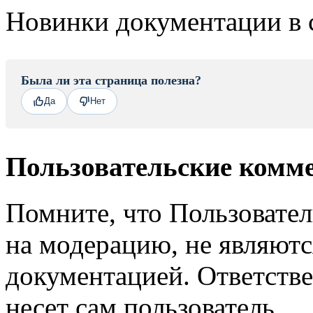
Новинки документации в 
Была ли эта страница полезна?
Да
Нет
Пользовательские комм
Помните, что Пользовате
на модерацию, не являют
документацией. Ответстве
несет сам пользователь.