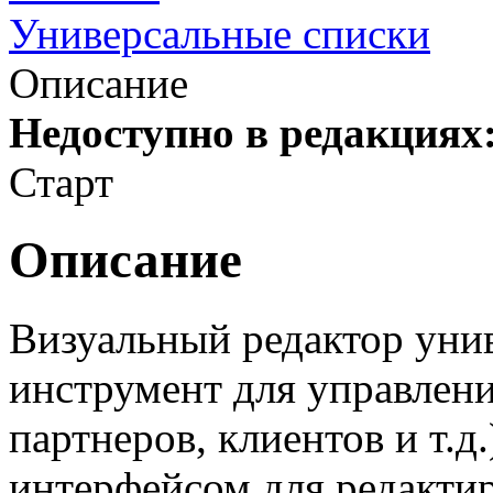
Универсальные списки
Описание
Недоступно в редакциях
Старт
Описание
Визуальный редактор унив
инструмент для управлени
партнеров, клиентов и т.
интерфейсом для редактир