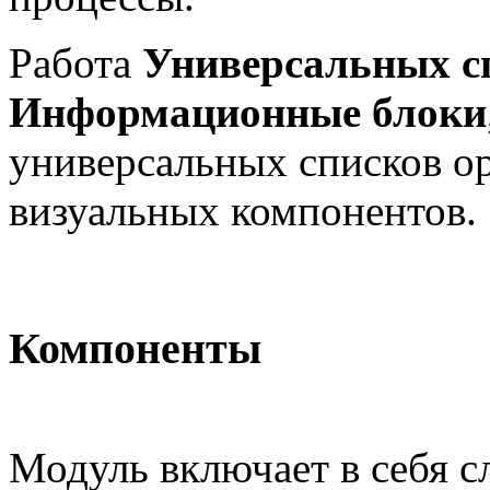
Работа
Универсальных с
Информационные блоки
универсальных списков о
визуальных компонентов.
Компоненты
Модуль включает в себя 