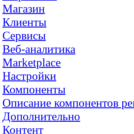
Магазин
Клиенты
Сервисы
Веб-аналитика
Marketplace
Настройки
Компоненты
Описание компонентов р
Дополнительно
Контент