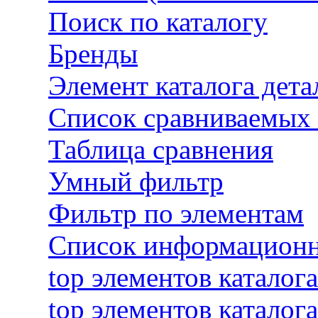
Поиск по каталогу
Бренды
Элемент каталога дета
Список сравниваемых 
Таблица сравнения
Умный фильтр
Фильтр по элементам
Список информационны
top элементов каталога
top элементов каталога