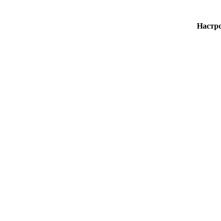
Настр