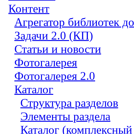
Контент
Агрегатор библиотек д
Задачи 2.0 (КП)
Статьи и новости
Фотогалерея
Фотогалерея 2.0
Каталог
Структура разделов
Элементы раздела
Каталог (комплексный