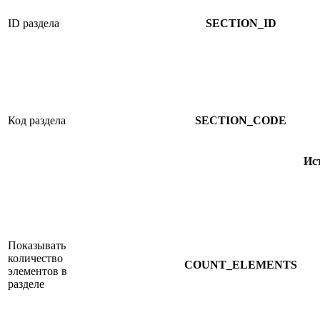
ID раздела
SECTION_ID
Код раздела
SECTION_CODE
Ис
Показывать
количество
COUNT_ELEMENTS
элементов в
разделе