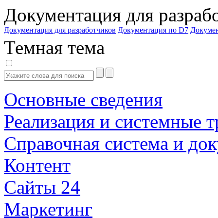
Документация для разраб
Документация для разработчиков
Документация по D7
Докуме
Темная тема
Основные сведения
Реализация и системные т
Справочная система и до
Контент
Сайты 24
Маркетинг