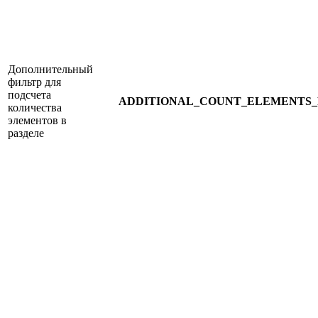
Дополнительный
фильтр для
подсчета
ADDITIONAL_COUNT_ELEMENTS_
количества
элементов в
разделе