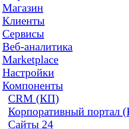
Магазин
Клиенты
Сервисы
Веб-аналитика
Marketplace
Настройки
Компоненты
CRM (КП)
Корпоративный портал 
Сайты 24