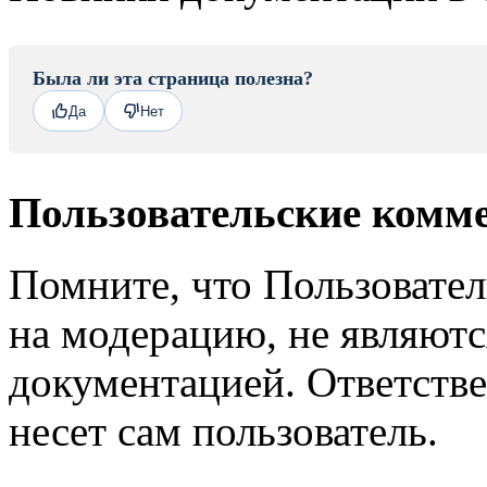
Была ли эта страница полезна?
Да
Нет
Пользовательские комм
Помните, что Пользовате
на модерацию, не являют
документацией. Ответстве
несет сам пользователь.