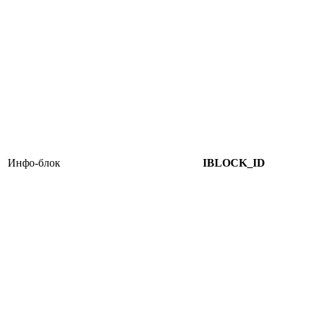
Инфо-блок
IBLOCK_ID