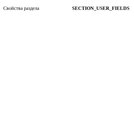
Свойства раздела
SECTION_USER_FIELDS