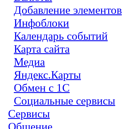
Добавление элементов
Инфоблоки
Календарь событий
Карта сайта
Медиа
Яндекс.Карты
Обмен с 1С
Социальные сервисы
Сервисы
Общение