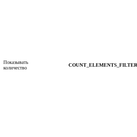
Показывать
COUNT_ELEMENTS_FILTE
количество