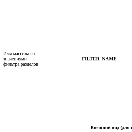
Имя массива со
значениями
FILTER_NAME
фильтра разделов
Внешний вид
(для