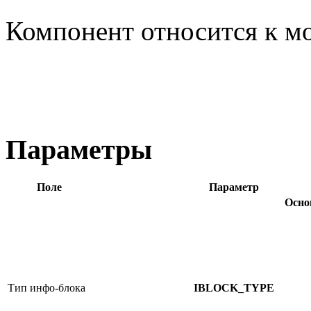
Компонент относится к 
Параметры
Поле
Параметр
Осно
Тип инфо-блока
IBLOCK_TYPE