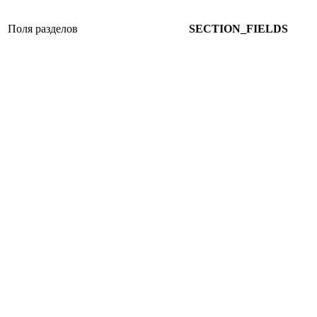
Поля разделов
SECTION_FIELDS