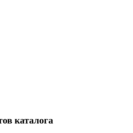
ов каталога