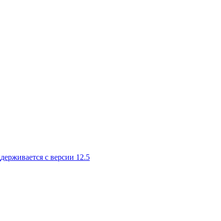
ддерживается с версии 12.5