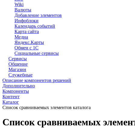
Wiki
Валюты
Добавление элементов
Инфоблоки
Календарь событий
Карта сайта
Медиа
Яндекс.Карты
Обмен с 1С
Социальные сервисы
Сервисы
Общение
Магазин
Служебные
Описание компонентов решений
Дополнительно
Компоненты
Контент
Каталог
Список сравниваемых элементов каталога
Список сравниваемых элемент