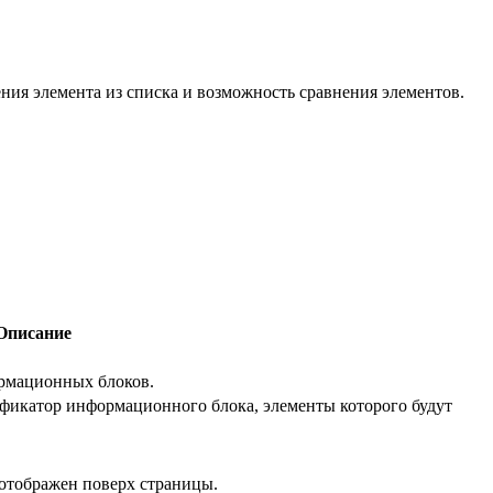
ния элемента из списка и возможность сравнения элементов.
Описание
ормационных блоков.
фикатор информационного блока, элементы которого будут
 отображен поверх страницы.