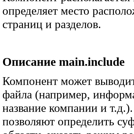
определяет место распол
страниц и разделов.
Описание
main.include
Компонент может выводит
файла (например, информ
название компании и т.д.
позволяют определить су