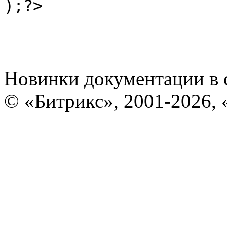
Новинки документации в 
© «Битрикс», 2001-2026, 