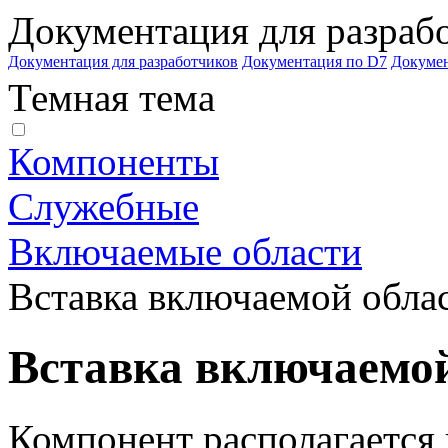
Документация для разраб
Документация для разработчиков
Документация по D7
Докуме
Темная тема
Компоненты
Служебные
Включаемые области
Вставка включаемой обла
Вставка включаемой
Компонент располагается 