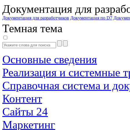
Документация для разраб
Документация для разработчиков
Документация по D7
Докуме
Темная тема
Основные сведения
Реализация и системные т
Справочная система и до
Контент
Сайты 24
Маркетинг