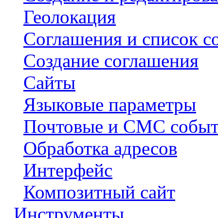
Геолокация
Соглашения и список с
Создание соглашения
Сайты
Языковые параметры
Почтовые и СМС собы
Обработка адресов
Интерфейс
Композитный сайт
Инструменты