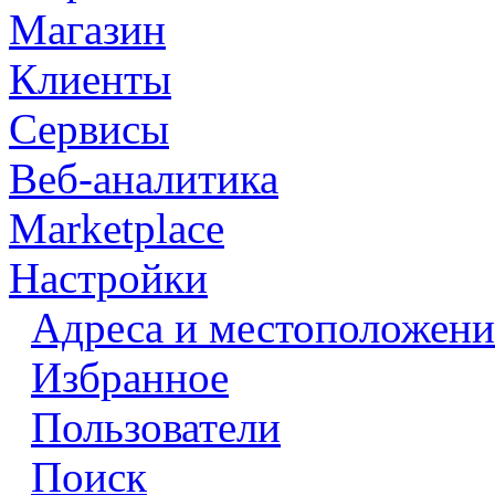
Магазин
Клиенты
Сервисы
Веб-аналитика
Marketplace
Настройки
Адреса и местоположени
Избранное
Пользователи
Поиск