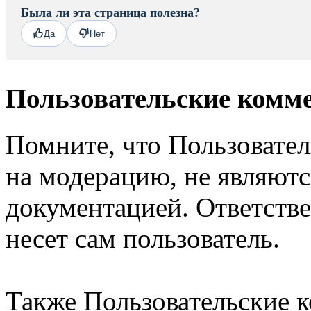
Была ли эта страница полезна?
Да
Нет
Пользовательские комм
Помните, что Пользовате
на модерацию, не являют
документацией. Ответстве
несет сам пользователь.
Также Пользовательские 