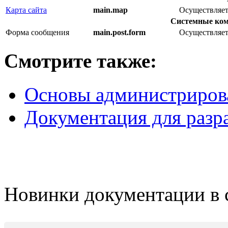
Карта сайта
main.map
Осуществляет
Системные ком
Форма сообщения
main.post.form
Осуществляет
Смотрите также:
Основы администриров
Документация для разр
Новинки документации в 