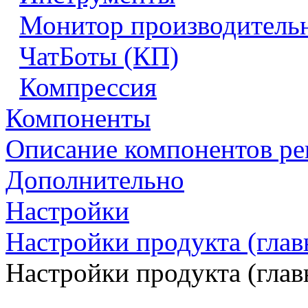
Монитор производитель
ЧатБоты (КП)
Компрессия
Компоненты
Описание компонентов р
Дополнительно
Настройки
Настройки продукта (гла
Настройки продукта (гла