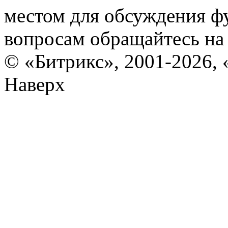
местом для обсуждения ф
вопросам обращайтесь н
© «Битрикс», 2001-2026, 
Наверх