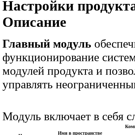
Настройки продукта
Описание
Главный модуль
обеспеч
функционирование систем
модулей продукта и позво
управлять неограниченны
Модуль включает в себя 
Ком
Имя в пространстве