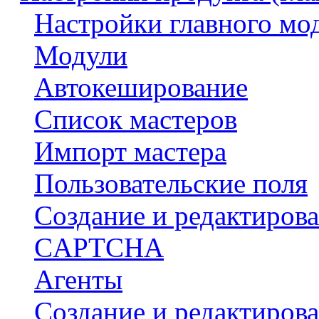
Настройки главного мо
Модули
Автокеширование
Список мастеров
Импорт мастера
Пользовательские поля
Создание и редактирова
CAPTCHA
Агенты
Создание и редактирова