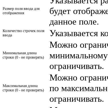
Указывается ра
будет отображе
Размер поля ввода для
отображения
данное поле.
Указывается ко
Количество строчек поля
ввода
Можно огранич
минимальному
Минимальная длина
строки (0 - не проверять)
ограничивать.
Можно огранич
по максимальн
Максимальная длина
строки (0 - не проверять)
ограничивать.