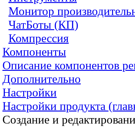
Монитор производитель
ЧатБоты (КП)
Компрессия
Компоненты
Описание компонентов р
Дополнительно
Настройки
Настройки продукта (гла
Создание и редактировани