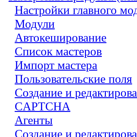
Настройки главного мо
Модули
Автокеширование
Список мастеров
Импорт мастера
Пользовательские поля
Создание и редактирова
CAPTCHA
Агенты
Создание и редактирова