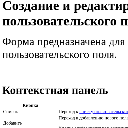
Создание и редакти
пользовательского 
Форма предназначена для
пользовательского поля.
Контекстная панель
Кнопка
Список
Переход к
списку пользовательски
Переход к добавлению нового поль
Добавить