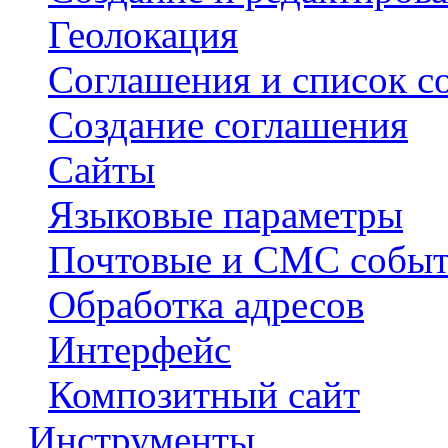
Геолокация
Соглашения и список с
Создание соглашения
Сайты
Языковые параметры
Почтовые и СМС собы
Обработка адресов
Интерфейс
Композитный сайт
Инструменты