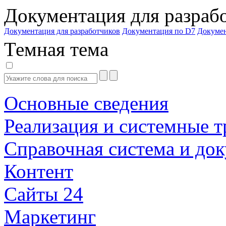
Документация для разраб
Документация для разработчиков
Документация по D7
Докуме
Темная тема
Основные сведения
Реализация и системные т
Справочная система и до
Контент
Сайты 24
Маркетинг