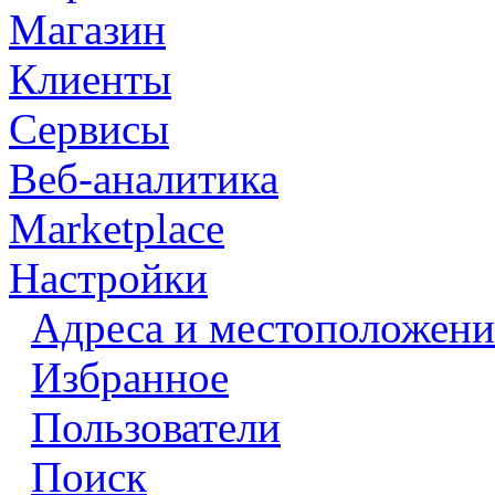
Магазин
Клиенты
Сервисы
Веб-аналитика
Marketplace
Настройки
Адреса и местоположени
Избранное
Пользователи
Поиск