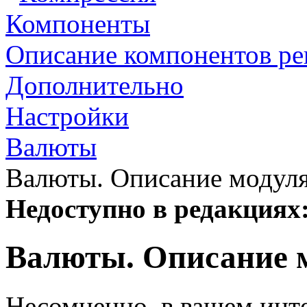
Компоненты
Описание компонентов р
Дополнительно
Настройки
Валюты
Валюты. Описание модул
Недоступно в редакциях
Валюты. Описание 
Несомненно, в вашем инт