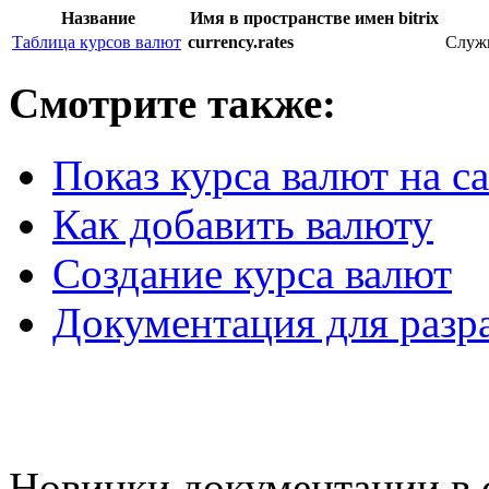
Название
Имя в пространстве имен bitrix
Таблица курсов валют
currency.rates
Служи
Смотрите также:
Показ курса валют на с
Как добавить валюту
Создание курса валют
Документация для разр
Новинки документации в 