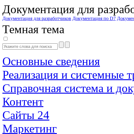
Документация для разраб
Документация для разработчиков
Документация по D7
Докуме
Темная тема
Основные сведения
Реализация и системные т
Справочная система и до
Контент
Сайты 24
Маркетинг