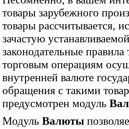
товары зарубежного произ
товары рассчитывается, и
зачастую устанавливаемой
законодательные правила 
торговым операциям осущ
внутренней валюте государ
обращения с такими товар
предусмотрен модуль
Ва
Модуль
Валюты
позволяе