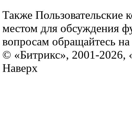
Также Пользовательские 
местом для обсуждения ф
вопросам обращайтесь н
© «Битрикс», 2001-2026, 
Наверх