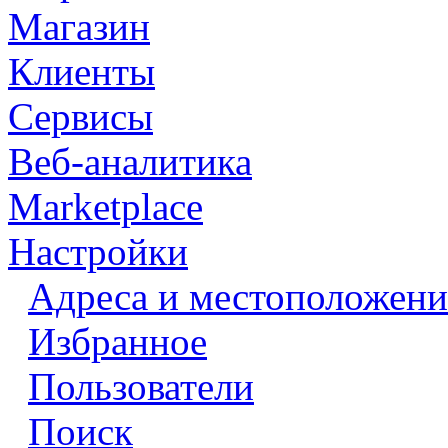
Магазин
Клиенты
Сервисы
Веб-аналитика
Marketplace
Настройки
Адреса и местоположени
Избранное
Пользователи
Поиск