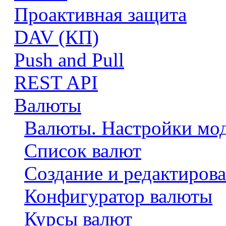
Проактивная защита
DAV (КП)
Push and Pull
REST API
Валюты
Валюты. Настройки мо
Список валют
Создание и редактиров
Конфигуратор валюты
Курсы валют