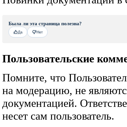
Была ли эта страница полезна?
Да
Нет
Пользовательские комм
Помните, что Пользовате
на модерацию, не являют
документацией. Ответстве
несет сам пользователь.