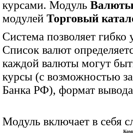
курсами. Модуль
Валют
модулей
Торговый катал
Система позволяет гибко 
Список валют определяетс
каждой валюты могут быт
курсы (с возможностью за
Банка РФ), формат вывода
Модуль включает в себя 
Ком