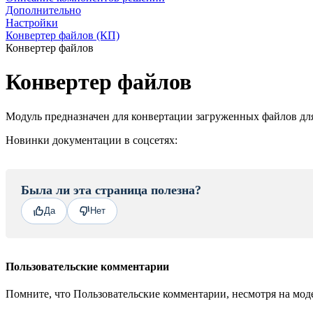
Дополнительно
Настройки
Конвертер файлов (КП)
Конвертер файлов
Конвертер файлов
Модуль предназначен для конвертации загруженных файлов для
Новинки документации в соцсетях:
Была ли эта страница полезна?
Да
Нет
Пользовательские комментарии
Помните, что Пользовательские комментарии, несмотря на моде