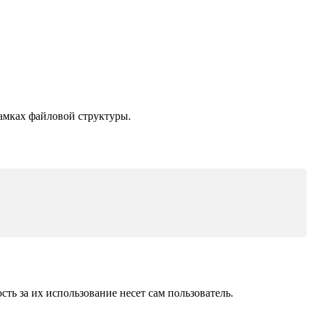
амках файловой структуры.
ь за их использование несет сам пользователь.