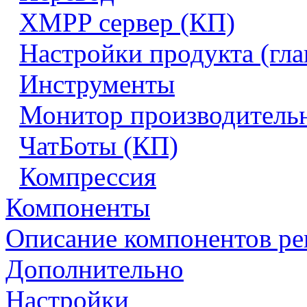
XMPP сервер (КП)
Настройки продукта (гл
Инструменты
Монитор производитель
ЧатБоты (КП)
Компрессия
Компоненты
Описание компонентов р
Дополнительно
Настройки