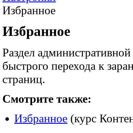
Избранное
Избранное
Раздел административной
быстрого перехода к зара
страниц.
Смотрите также:
Избранное
(курс Конте