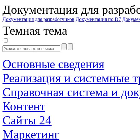
Документация для разраб
Документация для разработчиков
Документация по D7
Докуме
Темная тема
Основные сведения
Реализация и системные т
Справочная система и до
Контент
Сайты 24
Маркетинг