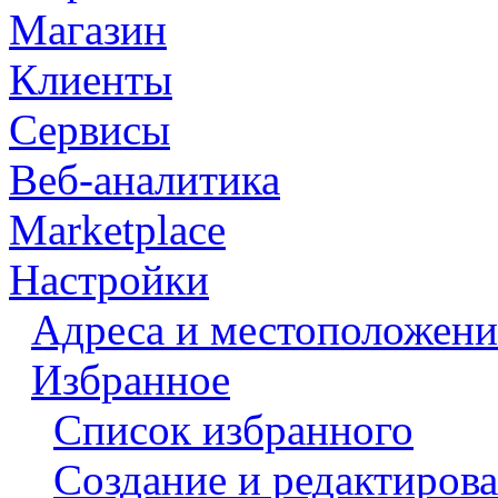
Магазин
Клиенты
Сервисы
Веб-аналитика
Marketplace
Настройки
Адреса и местоположени
Избранное
Список избранного
Создание и редактиров