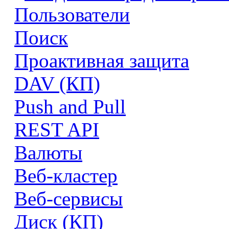
Пользователи
Поиск
Проактивная защита
DAV (КП)
Push and Pull
REST API
Валюты
Веб-кластер
Веб-сервисы
Диск (КП)