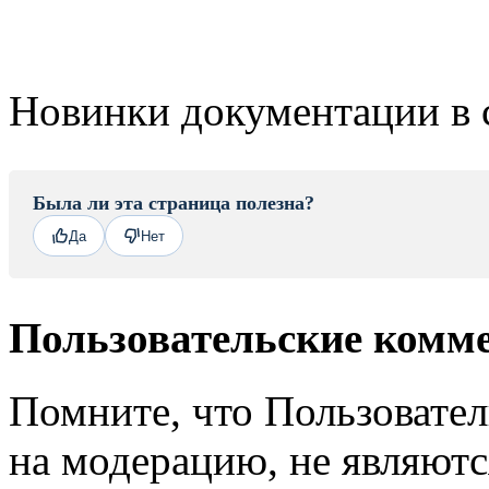
Новинки документации в 
Была ли эта страница полезна?
Да
Нет
Пользовательские комм
Помните, что Пользовате
на модерацию, не являют