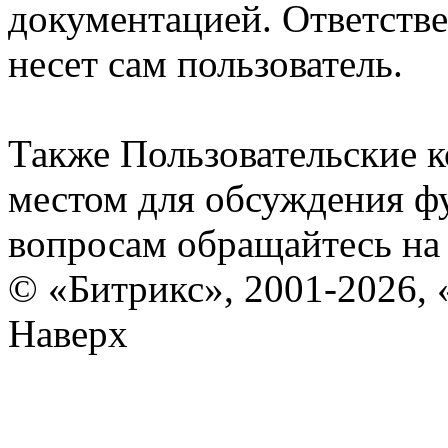
документацией. Ответстве
несет сам пользователь.
Также Пользовательские 
местом для обсуждения ф
вопросам обращайтесь н
© «Битрикс», 2001-2026, 
Наверх