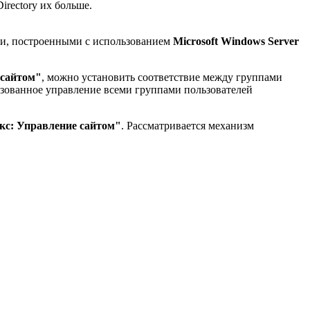
irectory их больше.
и, построенными с использованием
Microsoft Windows Server
 сайтом"
, можно установить соответствие между группами
изованное управление всеми группами пользователей
кс: Управление сайтом"
. Рассматривается механизм