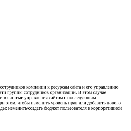
сотрудников компании к ресурсам сайта и его управлению.
эти группы сотрудников организации. В этом случае
и в системе управления сайтом с последующим
ри этом, чтобы изменить уровень прав или добавить нового
ды: изменить/создать бюджет пользователя в корпоративной